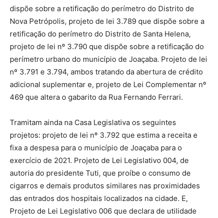
dispõe sobre a retificação do perímetro do Distrito de
Nova Petrópolis, projeto de lei 3.789 que dispõe sobre a
retificação do perímetro do Distrito de Santa Helena,
projeto de lei nº 3.790 que dispõe sobre a retificação do
perímetro urbano do município de Joaçaba. Projeto de lei
nº 3.791 e 3.794, ambos tratando da abertura de crédito
adicional suplementar e, projeto de Lei Complementar nº
469 que altera o gabarito da Rua Fernando Ferrari.
Tramitam ainda na Casa Legislativa os seguintes
projetos: projeto de lei nº 3.792 que estima a receita e
fixa a despesa para o município de Joaçaba para o
exercício de 2021. Projeto de Lei Legislativo 004, de
autoria do presidente Tuti, que proíbe o consumo de
cigarros e demais produtos similares nas proximidades
das entrados dos hospitais localizados na cidade. E,
Projeto de Lei Legislativo 006 que declara de utilidade