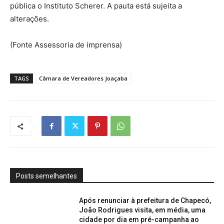
pública o Instituto Scherer. A pauta está sujeita a
alterações.
(Fonte Assessoria de imprensa)
TAGS
Câmara de Vereadores Joaçaba
Posts semelhantes
Após renunciar à prefeitura de Chapecó,
João Rodrigues visita, em média, uma
cidade por dia em pré-campanha ao