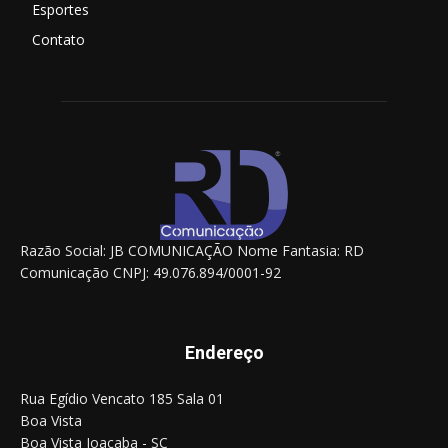
Esportes
Contato
Razão Social: JB COMUNICAÇÃO Nome Fantasia: RD
Comunicação CNPJ: 49.076.894/0001-92
Endereço
Rua Egídio Vencato 185 Sala 01
Boa Vista
Boa Vista Joaçaba - SC