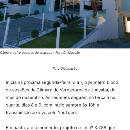
Câmara de Vereadores de Joaçaba - Foto Divulgação
Foto Divulgação
Inicia na próxima segunda-feira, dia 7, o primeiro bloco
de sessões da Câmara de Vereadores de Joaçaba, do
mês de dezembro. As reuniões seguem na terça e na
quarta, dias 8 e 9, com início sempre às 18h e
transmissão ao vivo pelo YouTube.
Em pauta, até o momento: projeto de lei nº 3.788 que