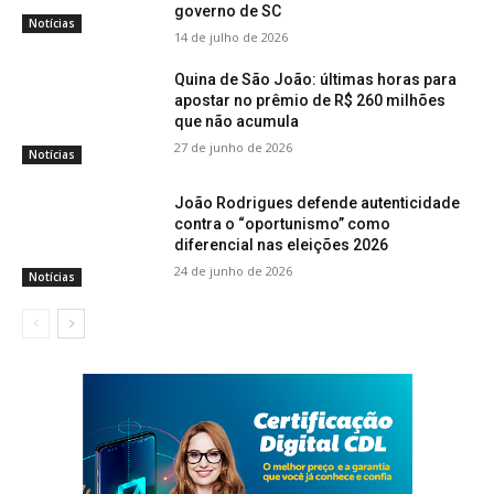
governo de SC
Notícias
14 de julho de 2026
Quina de São João: últimas horas para
apostar no prêmio de R$ 260 milhões
que não acumula
27 de junho de 2026
Notícias
João Rodrigues defende autenticidade
contra o “oportunismo” como
diferencial nas eleições 2026
24 de junho de 2026
Notícias