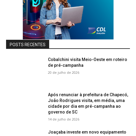
POSTS RECENTES
Cobalchini visita Meio-Oeste em roteiro
de pré-campanha
20 de julho de 2026
Após renunciar à prefeitura de Chapecó,
João Rodrigues visita, em média, uma
cidade por dia em pré-campanha ao
governo de SC
14 de julho de 2026
Joaçaba investe em novo equipamento