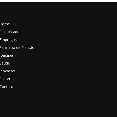
Home
Classificados
Empregos
Farmacia de Plantão
Joaçaba
Saúde
Inovação
Esportes
Contato