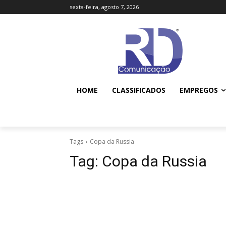
sexta-feira, agosto 7, 2026
HOME
CLASSIFICADOS
EMPREGOS
Tags
Copa da Russia
Tag:
Copa da Russia