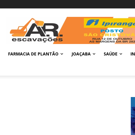
FARMACIA DE PLANTÃO
JOAÇABA
SAÚDE
I