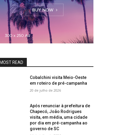
MOST READ
Cobalchini visita Meio-Oeste
em roteiro de pré-campanha
20 de julho de 2026
Após renunciar à prefeitura de
Chapecó, João Rodrigues
visita, em média, uma cidade
por dia em pré-campanha ao
governo de SC