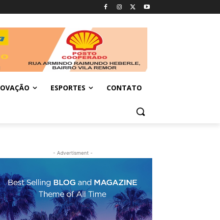
NOVAÇÃO
ESPORTES
CONTATO
- Advertisment -