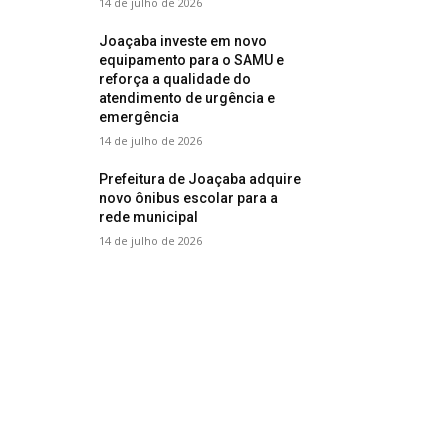
14 de julho de 2026
Joaçaba investe em novo
equipamento para o SAMU e
reforça a qualidade do
atendimento de urgência e
emergência
14 de julho de 2026
Prefeitura de Joaçaba adquire
novo ônibus escolar para a
rede municipal
14 de julho de 2026