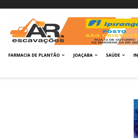
FARMACIA DE PLANTÃO
JOAÇABA
SAÚDE
I