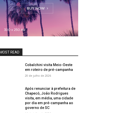
MOST READ
Cobalchini visita Meio-Oeste
em roteiro de pré-campanha
20 de julho de 2026
Após renunciar à prefeitura de
Chapecó, João Rodrigues
visita, em média, uma cidade
por dia em pré-campanha ao
governo de SC