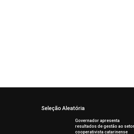
Seleção Aleatória
Governador apresenta
resultados de gestão ao seto
cooperativista catarinense