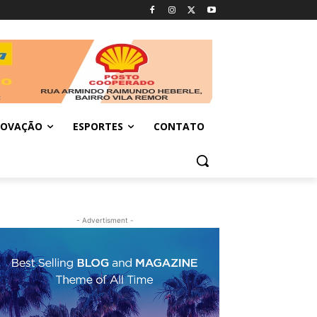
NOVAÇÃO
ESPORTES
CONTATO
- Advertisment -