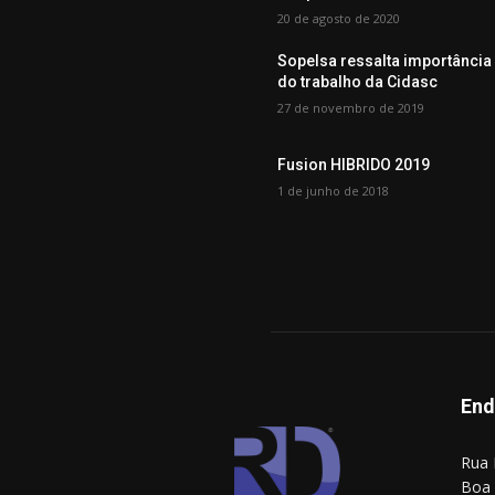
20 de agosto de 2020
Sopelsa ressalta importância
do trabalho da Cidasc
27 de novembro de 2019
Fusion HIBRIDO 2019
1 de junho de 2018
End
Rua 
Boa 