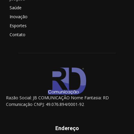
Saúde
Inovação
Esportes
Contato
Razão Social: JB COMUNICAÇÃO Nome Fantasia: RD
Comunicação CNPJ: 49.076.894/0001-92
Endereço