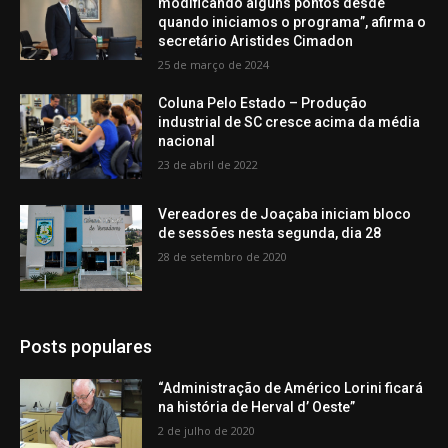
modificando alguns pontos desde
quando iniciamos o programa”, afirma o
secretário Aristides Cimadon
25 de março de 2024
Coluna Pelo Estado – Produção
industrial de SC cresce acima da média
nacional
23 de abril de 2022
Vereadores de Joaçaba iniciam bloco
de sessões nesta segunda, dia 28
28 de setembro de 2020
Posts populares
“Administração de Américo Lorini ficará
na história de Herval d’ Oeste”
2 de julho de 2020