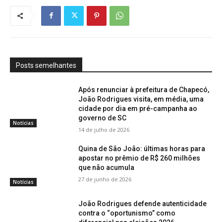
Posts semelhantes
Após renunciar à prefeitura de Chapecó,
João Rodrigues visita, em média, uma
cidade por dia em pré-campanha ao
governo de SC
Notícias
14 de julho de 2026
Quina de São João: últimas horas para
apostar no prêmio de R$ 260 milhões
que não acumula
27 de junho de 2026
Notícias
João Rodrigues defende autenticidade
contra o “oportunismo” como