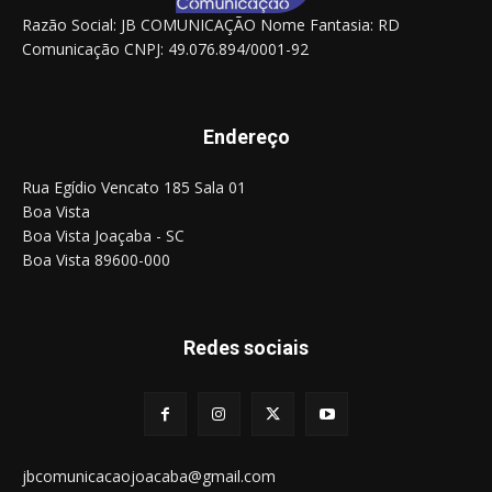
Razão Social: JB COMUNICAÇÃO Nome Fantasia: RD
Comunicação CNPJ: 49.076.894/0001-92
Endereço
Rua Egídio Vencato 185 Sala 01
Boa Vista
Boa Vista Joaçaba - SC
Boa Vista 89600-000
Redes sociais
jbcomunicacaojoacaba@gmail.com