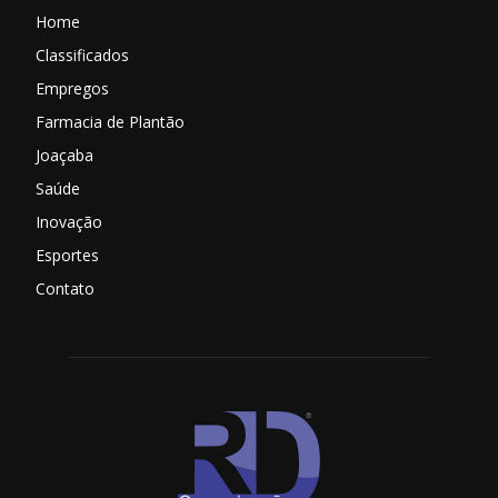
Home
Classificados
Empregos
Farmacia de Plantão
Joaçaba
Saúde
Inovação
Esportes
Contato