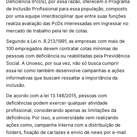
Deficiência (PcDs), por essa razão, oferecem o Programa
de Inclusão Profissional para essa população, composto
por uma equipe interdisciplinar que entre suas funções
realiza avaliação das PcDs interessadas em ingressar no
mercado de trabalho pela lei de cotas.
Segundo a Lei n. 8.213/1991, as empresas com mais de
100 empregados devem contratar cotas mínimas de
pessoas com deficiência ou reabilitadas pela Previdência
Social. A Unoesc, por sua vez, não só busca cumprir
essa lei como também desenvolve campanhas e ações
informativas que buscam ressaltar a importância da
inclusão.
De acordo com a lei 13.146/2015, pessoas com
deficiências podem exercer qualquer atividade
profissional, considerando apenas as limitações da
deficiência. Por isso, a universidade vem realizando
ações como, campanha interna com a distribuição de
folders, fixação de cartazes e envio de
news
por e-mail