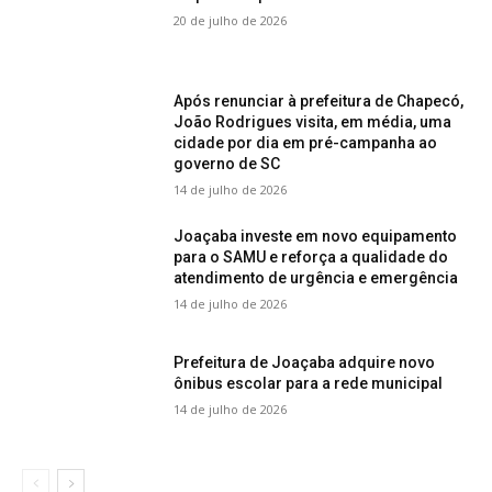
20 de julho de 2026
Após renunciar à prefeitura de Chapecó,
João Rodrigues visita, em média, uma
cidade por dia em pré-campanha ao
governo de SC
14 de julho de 2026
Joaçaba investe em novo equipamento
para o SAMU e reforça a qualidade do
atendimento de urgência e emergência
14 de julho de 2026
Prefeitura de Joaçaba adquire novo
ônibus escolar para a rede municipal
14 de julho de 2026