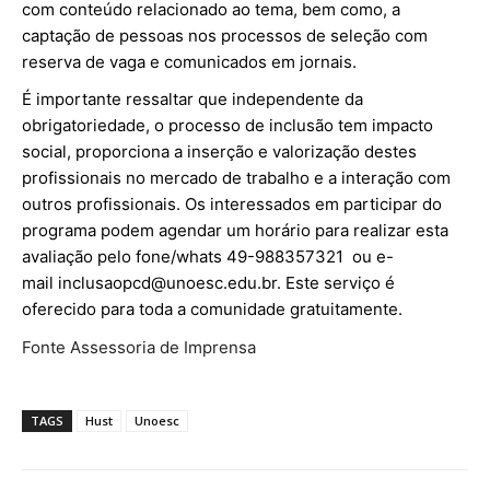
com conteúdo relacionado ao tema, bem como, a
captação de pessoas nos processos de seleção com
reserva de vaga e comunicados em jornais.
É importante ressaltar que independente da
obrigatoriedade, o processo de inclusão tem impacto
social, proporciona a inserção e valorização destes
profissionais no mercado de trabalho e a interação com
outros profissionais. Os interessados em participar do
programa podem agendar um horário para realizar esta
avaliação pelo fone/whats 49-988357321 ou e-
mail
inclusaopcd@unoesc.edu.br
. Este serviço é
oferecido para toda a comunidade gratuitamente.
Fonte Assessoria de Imprensa
TAGS
Hust
Unoesc