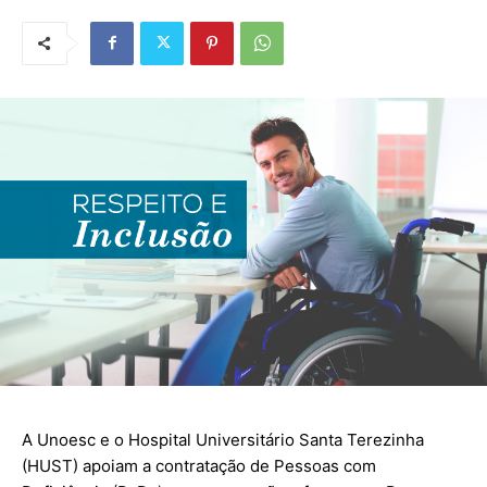
A Unoesc e o Hospital Universitário Santa Terezinha
(HUST) apoiam a contratação de Pessoas com