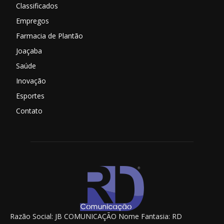
Classificados
Empregos
Farmacia de Plantão
Joaçaba
Saúde
Inovação
Esportes
Contato
Razão Social: JB COMUNICAÇÃO Nome Fantasia: RD