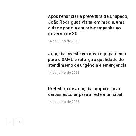
Após renunciar à prefeitura de Chapecó,
João Rodrigues visita, em média, uma
cidade por dia em pré-campanha ao
governo de SC
14 de julho de 2026
Joaçaba investe em novo equipamento
para o SAMU e reforça a qualidade do
atendimento de urgência e emergência
14 de julho de 2026
Prefeitura de Joaçaba adquire novo
ônibus escolar para a rede municipal
14 de julho de 2026