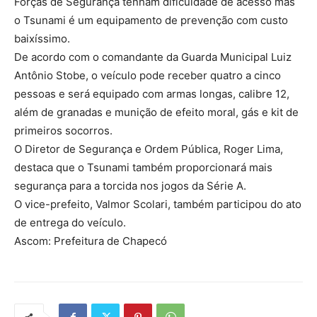
Forças de Segurança tenham dificuldade de acesso mas
o Tsunami é um equipamento de prevenção com custo
baixíssimo.
De acordo com o comandante da Guarda Municipal Luiz
Antônio Stobe, o veículo pode receber quatro a cinco
pessoas e será equipado com armas longas, calibre 12,
além de granadas e munição de efeito moral, gás e kit de
primeiros socorros.
O Diretor de Segurança e Ordem Pública, Roger Lima,
destaca que o Tsunami também proporcionará mais
segurança para a torcida nos jogos da Série A.
O vice-prefeito, Valmor Scolari, também participou do ato
de entrega do veículo.
Ascom: Prefeitura de Chapecó