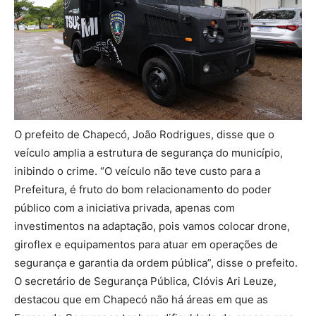
O prefeito de Chapecó, João Rodrigues, disse que o
veículo amplia a estrutura de segurança do município,
inibindo o crime. “O veículo não teve custo para a
Prefeitura, é fruto do bom relacionamento do poder
público com a iniciativa privada, apenas com
investimentos na adaptação, pois vamos colocar drone,
giroflex e equipamentos para atuar em operações de
segurança e garantia da ordem pública”, disse o prefeito.
O secretário de Segurança Pública, Clóvis Ari Leuze,
destacou que em Chapecó não há áreas em que as