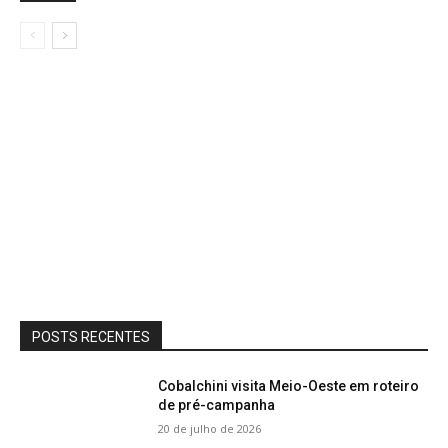
POSTS RECENTES
Cobalchini visita Meio-Oeste em roteiro
de pré-campanha
20 de julho de 2026