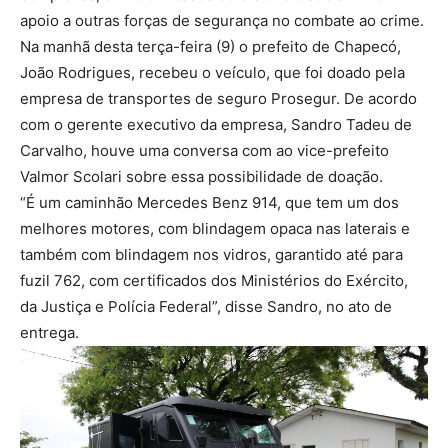
apoio a outras forças de segurança no combate ao crime.
Na manhã desta terça-feira (9) o prefeito de Chapecó,
João Rodrigues, recebeu o veículo, que foi doado pela
empresa de transportes de seguro Prosegur. De acordo
com o gerente executivo da empresa, Sandro Tadeu de
Carvalho, houve uma conversa com ao vice-prefeito
Valmor Scolari sobre essa possibilidade de doação.
“É um caminhão Mercedes Benz 914, que tem um dos
melhores motores, com blindagem opaca nas laterais e
também com blindagem nos vidros, garantido até para
fuzil 762, com certificados dos Ministérios do Exército,
da Justiça e Polícia Federal”, disse Sandro, no ato de
entrega.