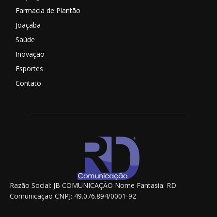
Farmacia de Plantão
Joaçaba
Saúde
Inovação
Esportes
Contato
Razão Social: JB COMUNICAÇÃO Nome Fantasia: RD
Comunicação CNPJ: 49.076.894/0001-92