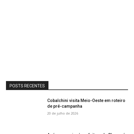
POSTS RECENTES
Cobalchini visita Meio-Oeste em roteiro
de pré-campanha
20 de julho de 2026