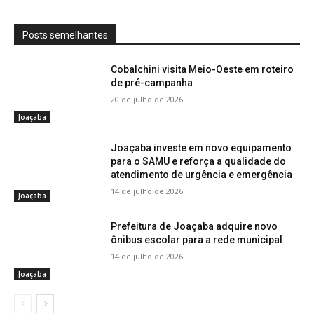
Posts semelhantes
Cobalchini visita Meio-Oeste em roteiro
de pré-campanha
20 de julho de 2026
Joaçaba
Joaçaba investe em novo equipamento
para o SAMU e reforça a qualidade do
atendimento de urgência e emergência
14 de julho de 2026
Joaçaba
Prefeitura de Joaçaba adquire novo
ônibus escolar para a rede municipal
14 de julho de 2026
Joaçaba