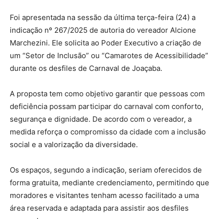
Foi apresentada na sessão da última terça-feira (24) a
indicação nº 267/2025 de autoria do vereador Alcione
Marchezini. Ele solicita ao Poder Executivo a criação de
um “Setor de Inclusão” ou “Camarotes de Acessibilidade”
durante os desfiles de Carnaval de Joaçaba.
A proposta tem como objetivo garantir que pessoas com
deficiência possam participar do carnaval com conforto,
segurança e dignidade. De acordo com o vereador, a
medida reforça o compromisso da cidade com a inclusão
social e a valorização da diversidade.
Os espaços, segundo a indicação, seriam oferecidos de
forma gratuita, mediante credenciamento, permitindo que
moradores e visitantes tenham acesso facilitado a uma
área reservada e adaptada para assistir aos desfiles