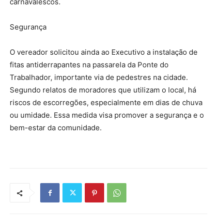
carnavalescos.
Segurança
O vereador solicitou ainda ao Executivo a instalação de
fitas antiderrapantes na passarela da Ponte do
Trabalhador, importante via de pedestres na cidade.
Segundo relatos de moradores que utilizam o local, há
riscos de escorregões, especialmente em dias de chuva
ou umidade. Essa medida visa promover a segurança e o
bem-estar da comunidade.