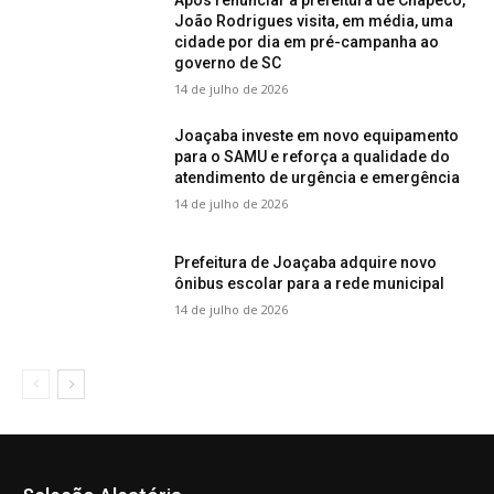
João Rodrigues visita, em média, uma
cidade por dia em pré-campanha ao
governo de SC
14 de julho de 2026
Joaçaba investe em novo equipamento
para o SAMU e reforça a qualidade do
atendimento de urgência e emergência
14 de julho de 2026
Prefeitura de Joaçaba adquire novo
ônibus escolar para a rede municipal
14 de julho de 2026