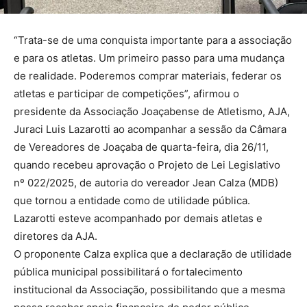
“Trata-se de uma conquista importante para a associação
e para os atletas. Um primeiro passo para uma mudança
de realidade. Poderemos comprar materiais, federar os
atletas e participar de competições”, afirmou o
presidente da Associação Joaçabense de Atletismo, AJA,
Juraci Luis Lazarotti ao acompanhar a sessão da Câmara
de Vereadores de Joaçaba de quarta-feira, dia 26/11,
quando recebeu aprovação o Projeto de Lei Legislativo
nº 022/2025, de autoria do vereador Jean Calza (MDB)
que tornou a entidade como de utilidade pública.
Lazarotti esteve acompanhado por demais atletas e
diretores da AJA.
O proponente Calza explica que a declaração de utilidade
pública municipal possibilitará o fortalecimento
institucional da Associação, possibilitando que a mesma