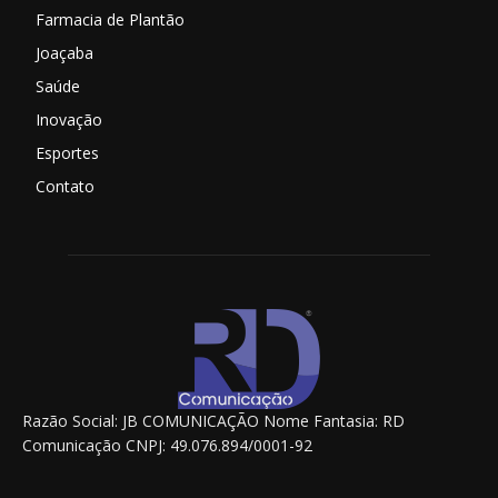
Farmacia de Plantão
Joaçaba
Saúde
Inovação
Esportes
Contato
Razão Social: JB COMUNICAÇÃO Nome Fantasia: RD
Comunicação CNPJ: 49.076.894/0001-92