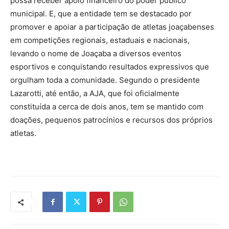
possa receber apoio financeiro do poder público
municipal. E, que a entidade tem se destacado por
promover e apoiar a participação de atletas joaçabenses
em competições regionais, estaduais e nacionais,
levando o nome de Joaçaba a diversos eventos
esportivos e conquistando resultados expressivos que
orgulham toda a comunidade. Segundo o presidente
Lazarotti, até então, a AJA, que foi oficialmente
constituída a cerca de dois anos, tem se mantido com
doações, pequenos patrocínios e recursos dos próprios
atletas.