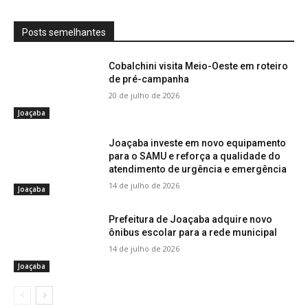
Posts semelhantes
Cobalchini visita Meio-Oeste em roteiro
de pré-campanha
20 de julho de 2026
Joaçaba
Joaçaba investe em novo equipamento
para o SAMU e reforça a qualidade do
atendimento de urgência e emergência
14 de julho de 2026
Joaçaba
Prefeitura de Joaçaba adquire novo
ônibus escolar para a rede municipal
14 de julho de 2026
Joaçaba