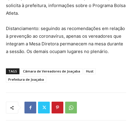
solicita à prefeitura, informações sobre o Programa Bolsa
Atleta.
Distanciamento: seguindo as recomendações em relação
à prevenção ao coronavírus, apenas os vereadores que
integram a Mesa Diretora permanecem na mesa durante
a sessão. Os demais ocupam lugares no plenário.
TAGS
Câmara de Vereadores de Joaçaba
Hust
Prefeitura de Joaçaba