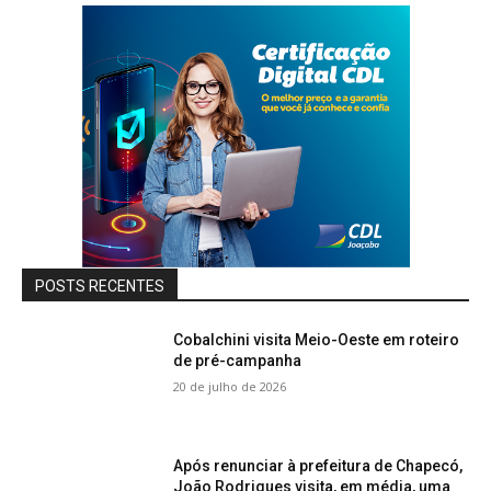
POSTS RECENTES
Cobalchini visita Meio-Oeste em roteiro
de pré-campanha
20 de julho de 2026
Após renunciar à prefeitura de Chapecó,
João Rodrigues visita, em média, uma