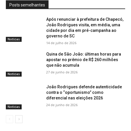
Posts semelhantes
Após renunciar à prefeitura de Chapecó,
João Rodrigues visita, em média, uma
cidade por dia em pré-campanha ao
governo de SC
Notícias
14 de julho de 2026
Quina de São João: últimas horas para
apostar no prêmio de R$ 260 milhões
que não acumula
27 de junho de 2026
Notícias
João Rodrigues defende autenticidade
contra o “oportunismo” como
diferencial nas eleições 2026
24 de junho de 2026
Notícias