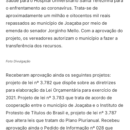
Saúde para o Hospital Universitário Santa Terezinha para
o enfrentamento ao coronavírus. Trata-se de
aproximadamente um milhão e oitocentos mil reais
repassados ao município de Joaçaba por meio de
emenda do senador Jorginho Mello. Com a aprovação do
projeto, os vereadores autorizam o município a fazer a
transferência dos recursos.
Foto Divulgação
Receberam aprovação ainda os seguintes projetos:
projeto de lei nº 3.782 que dispõe sobre as diretrizes
para elaboração da Lei Orçamentária para exercício de
2021. Projeto de lei nº 3.783 que trata de acordo de
cooperação entre o município de Joaçaba e o Instituto de
Protesto de Títulos do Brasil e, projeto de lei nº 3.787
que altera leis que tratam do Plano Plurianual. Recebeu
aprovação ainda o Pedido de Informação nº 028 que