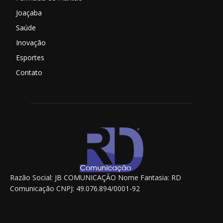
Joaçaba
Saúde
Inovação
Esportes
Contato
Razão Social: JB COMUNICAÇÃO Nome Fantasia: RD
Comunicação CNPJ: 49.076.894/0001-92