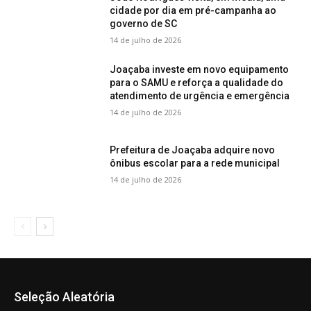
cidade por dia em pré-campanha ao
governo de SC
14 de julho de 2026
Joaçaba investe em novo equipamento
para o SAMU e reforça a qualidade do
atendimento de urgência e emergência
14 de julho de 2026
Prefeitura de Joaçaba adquire novo
ônibus escolar para a rede municipal
14 de julho de 2026
Seleção Aleatória