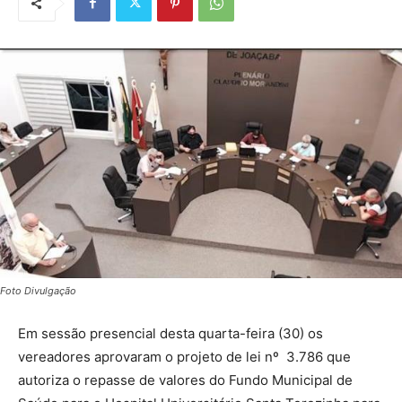
Foto Divulgação
Em sessão presencial desta quarta-feira (30) os
vereadores aprovaram o projeto de lei nº 3.786 que
autoriza o repasse de valores do Fundo Municipal de