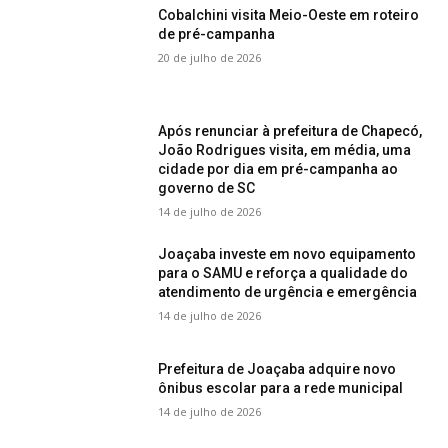
Cobalchini visita Meio-Oeste em roteiro
de pré-campanha
20 de julho de 2026
Após renunciar à prefeitura de Chapecó,
João Rodrigues visita, em média, uma
cidade por dia em pré-campanha ao
governo de SC
14 de julho de 2026
Joaçaba investe em novo equipamento
para o SAMU e reforça a qualidade do
atendimento de urgência e emergência
14 de julho de 2026
Prefeitura de Joaçaba adquire novo
ônibus escolar para a rede municipal
14 de julho de 2026