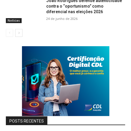
João Rodrigues defende autenticidade
contra o “oportunismo” como
diferencial nas eleições 2026
24 de junho de 2026
Notícias
POSTS RECENTES