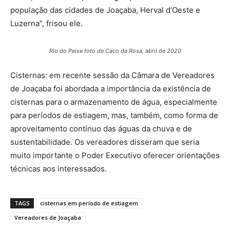
população das cidades de Joaçaba, Herval d’Oeste e
Luzerna”, frisou ele.
Rio do Peixe foto de Caco da Rosa, abril de 2020
Cisternas: em recente sessão da Câmara de Vereadores
de Joaçaba foi abordada a importância da existência de
cisternas para o armazenamento de água, especialmente
para períodos de estiagem, mas, também, como forma de
aproveitamento contínuo das águas da chuva e de
sustentabilidade. Os vereadores disseram que seria
muito importante o Poder Executivo oferecer orientações
técnicas aos interessados.
TAGS
cisternas em período de estiagem
Vereadores de Joaçaba