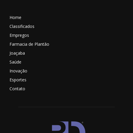
Home
Classificados
Empregos
Farmacia de Plantão
Joaçaba
Saúde
Inovação
Esportes
Contato