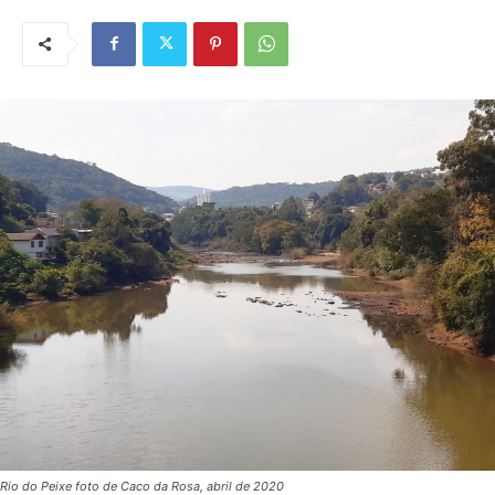
Rio do Peixe foto de Caco da Rosa, abril de 2020