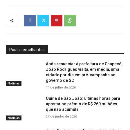
Posts semelhantes
Após renunciar à prefeitura de Chapecó,
João Rodrigues visita, em média, uma
cidade por dia em pré-campanha ao
governo de SC
Notícias
14 de julho de 2026
Quina de São João: últimas horas para
apostar no prêmio de R$ 260 milhões
que não acumula
27 de junho de 2026
Notícias