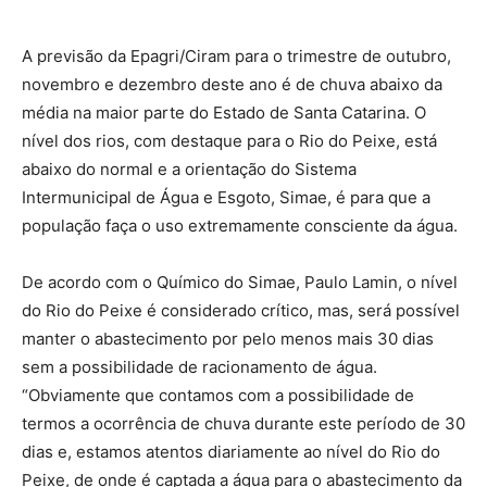
A previsão da Epagri/Ciram para o trimestre de outubro,
novembro e dezembro deste ano é de chuva abaixo da
média na maior parte do Estado de Santa Catarina. O
nível dos rios, com destaque para o Rio do Peixe, está
abaixo do normal e a orientação do Sistema
Intermunicipal de Água e Esgoto, Simae, é para que a
população faça o uso extremamente consciente da água.
De acordo com o Químico do Simae, Paulo Lamin, o nível
do Rio do Peixe é considerado crítico, mas, será possível
manter o abastecimento por pelo menos mais 30 dias
sem a possibilidade de racionamento de água.
“Obviamente que contamos com a possibilidade de
termos a ocorrência de chuva durante este período de 30
dias e, estamos atentos diariamente ao nível do Rio do
Peixe, de onde é captada a água para o abastecimento da