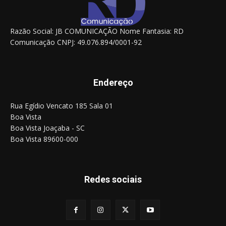
Razão Social: JB COMUNICAÇÃO Nome Fantasia: RD
Comunicação CNPJ: 49.076.894/0001-92
Endereço
Rua Egídio Vencato 185 Sala 01
Boa Vista
Boa Vista Joaçaba - SC
Boa Vista 89600-000
Redes sociais