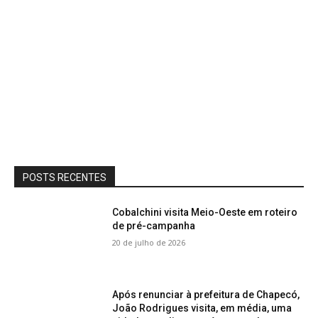
POSTS RECENTES
Cobalchini visita Meio-Oeste em roteiro
de pré-campanha
20 de julho de 2026
Após renunciar à prefeitura de Chapecó,
João Rodrigues visita, em média, uma