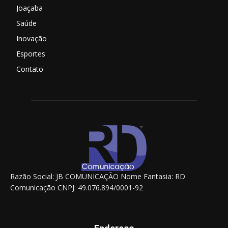
Joaçaba
Saúde
Inovação
Esportes
Contato
Razão Social: JB COMUNICAÇÃO Nome Fantasia: RD
Comunicação CNPJ: 49.076.894/0001-92