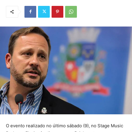
O evento realizado no último sábado (9), no Stage Music