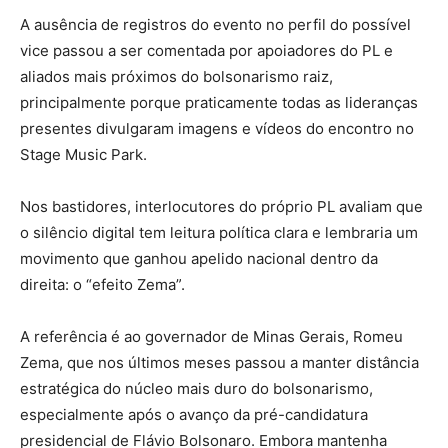
A ausência de registros do evento no perfil do possível
vice passou a ser comentada por apoiadores do PL e
aliados mais próximos do bolsonarismo raiz,
principalmente porque praticamente todas as lideranças
presentes divulgaram imagens e vídeos do encontro no
Stage Music Park.
Nos bastidores, interlocutores do próprio PL avaliam que
o silêncio digital tem leitura política clara e lembraria um
movimento que ganhou apelido nacional dentro da
direita: o “efeito Zema”.
A referência é ao governador de Minas Gerais, Romeu
Zema, que nos últimos meses passou a manter distância
estratégica do núcleo mais duro do bolsonarismo,
especialmente após o avanço da pré-candidatura
presidencial de Flávio Bolsonaro. Embora mantenha