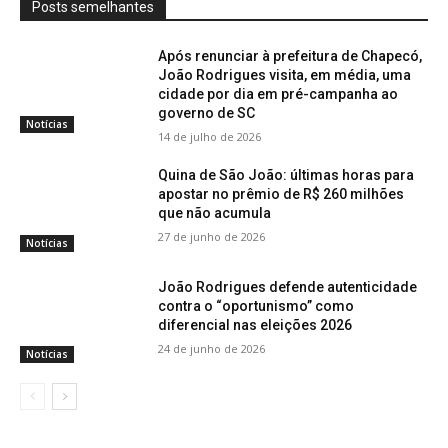
Posts semelhantes
Após renunciar à prefeitura de Chapecó,
João Rodrigues visita, em média, uma
cidade por dia em pré-campanha ao
governo de SC
Notícias
14 de julho de 2026
Quina de São João: últimas horas para
apostar no prêmio de R$ 260 milhões
que não acumula
27 de junho de 2026
Notícias
João Rodrigues defende autenticidade
contra o “oportunismo” como
diferencial nas eleições 2026
24 de junho de 2026
Notícias