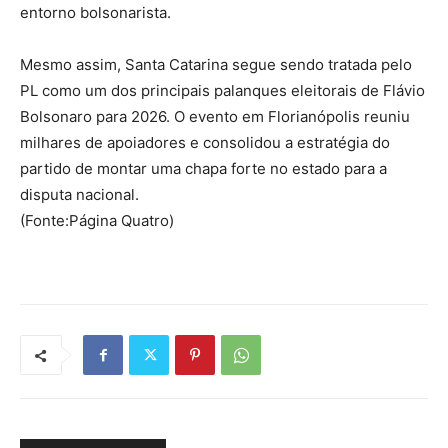
entorno bolsonarista.
Mesmo assim, Santa Catarina segue sendo tratada pelo
PL como um dos principais palanques eleitorais de Flávio
Bolsonaro para 2026. O evento em Florianópolis reuniu
milhares de apoiadores e consolidou a estratégia do
partido de montar uma chapa forte no estado para a
disputa nacional.
(Fonte:Página Quatro)