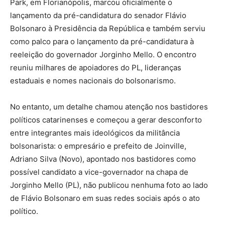
Park, em Florianópolis, marcou oficialmente o
lançamento da pré-candidatura do senador Flávio
Bolsonaro à Presidência da República e também serviu
como palco para o lançamento da pré-candidatura à
reeleição do governador Jorginho Mello. O encontro
reuniu milhares de apoiadores do PL, lideranças
estaduais e nomes nacionais do bolsonarismo.
No entanto, um detalhe chamou atenção nos bastidores
políticos catarinenses e começou a gerar desconforto
entre integrantes mais ideológicos da militância
bolsonarista: o empresário e prefeito de Joinville,
Adriano Silva (Novo), apontado nos bastidores como
possível candidato a vice-governador na chapa de
Jorginho Mello (PL), não publicou nenhuma foto ao lado
de Flávio Bolsonaro em suas redes sociais após o ato
político.