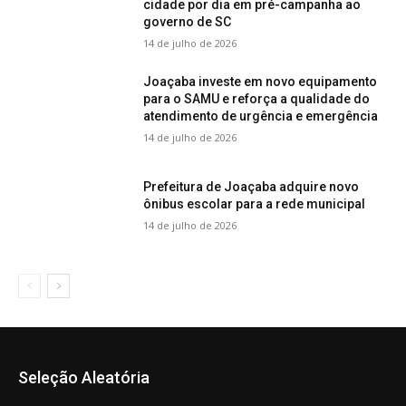
cidade por dia em pré-campanha ao
governo de SC
14 de julho de 2026
Joaçaba investe em novo equipamento
para o SAMU e reforça a qualidade do
atendimento de urgência e emergência
14 de julho de 2026
Prefeitura de Joaçaba adquire novo
ônibus escolar para a rede municipal
14 de julho de 2026
Seleção Aleatória