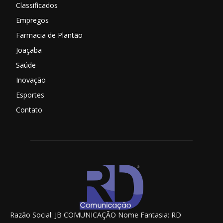
Classificados
Empregos
Farmacia de Plantão
Joaçaba
Saúde
Inovação
Esportes
Contato
Razão Social: JB COMUNICAÇÃO Nome Fantasia: RD