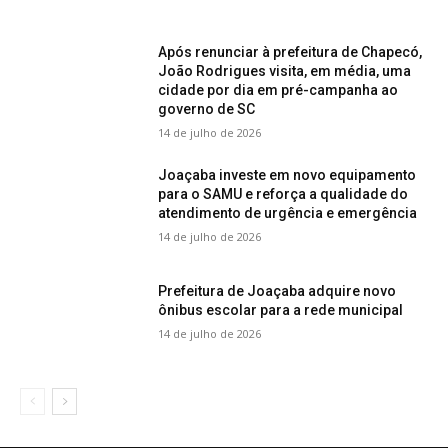
Após renunciar à prefeitura de Chapecó,
João Rodrigues visita, em média, uma
cidade por dia em pré-campanha ao
governo de SC
14 de julho de 2026
Joaçaba investe em novo equipamento
para o SAMU e reforça a qualidade do
atendimento de urgência e emergência
14 de julho de 2026
Prefeitura de Joaçaba adquire novo
ônibus escolar para a rede municipal
14 de julho de 2026