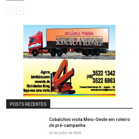
POSTS RECENTES
Cobalchini visita Meio-Oeste em roteiro
de pré-campanha
20 de julho de 2026