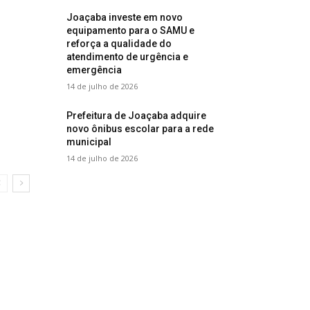
Joaçaba investe em novo
equipamento para o SAMU e
reforça a qualidade do
atendimento de urgência e
emergência
14 de julho de 2026
Prefeitura de Joaçaba adquire
novo ônibus escolar para a rede
municipal
14 de julho de 2026