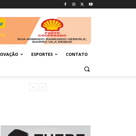
NOVAÇÃO
ESPORTES
CONTATO