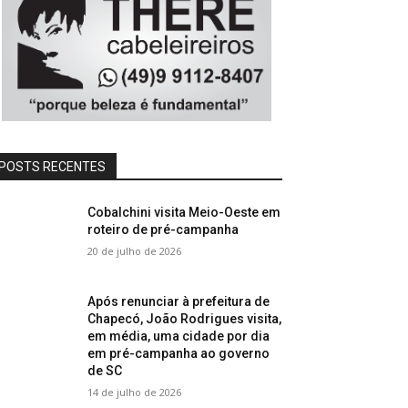
POSTS RECENTES
Cobalchini visita Meio-Oeste em
roteiro de pré-campanha
20 de julho de 2026
Após renunciar à prefeitura de
Chapecó, João Rodrigues visita,
em média, uma cidade por dia
em pré-campanha ao governo
de SC
14 de julho de 2026