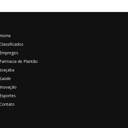
Home
Classificados
Empregos
Farmacia de Plantão
Joaçaba
Saúde
Inovação
Esportes
Contato