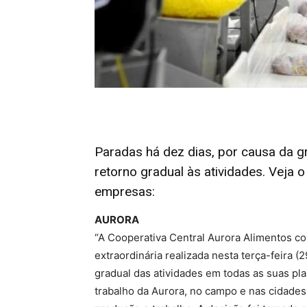
Paradas há dez dias, por causa da 
retorno gradual às atividades. Veja 
empresas:
AURORA
“A Cooperativa Central Aurora Alimentos c
extraordinária realizada nesta terça-feira (2
gradual das atividades em todas as suas plan
trabalho da Aurora, no campo e nas cidades,