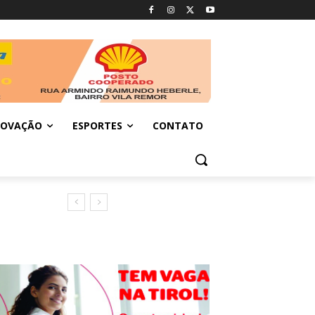
NOVAÇÃO
ESPORTES
CONTATO