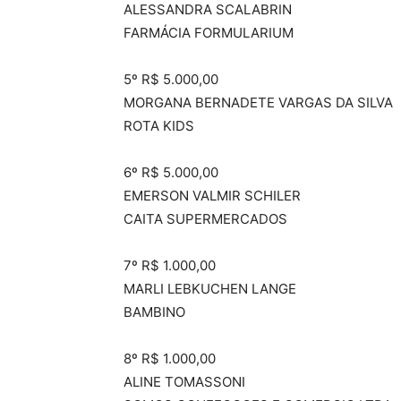
ALESSANDRA SCALABRIN
FARMÁCIA FORMULARIUM
5º R$ 5.000,00
MORGANA BERNADETE VARGAS DA SILVA
ROTA KIDS
6º R$ 5.000,00
EMERSON VALMIR SCHILER
CAITA SUPERMERCADOS
7º R$ 1.000,00
MARLI LEBKUCHEN LANGE
BAMBINO
8º R$ 1.000,00
ALINE TOMASSONI