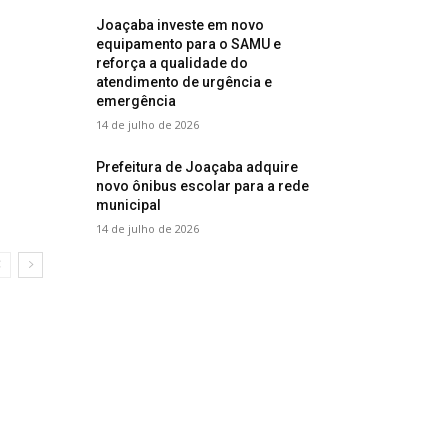
Joaçaba investe em novo
equipamento para o SAMU e
reforça a qualidade do
atendimento de urgência e
emergência
14 de julho de 2026
Prefeitura de Joaçaba adquire
novo ônibus escolar para a rede
municipal
14 de julho de 2026