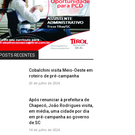
POSTS RECENTES
Cobalchini visita Meio-Oeste em
roteiro de pré-campanha
20 de julho de 2026
Após renunciar à prefeitura de
Chapecó, João Rodrigues visita,
em média, uma cidade por dia
em pré-campanha ao governo
de SC
14 de julho de 2026