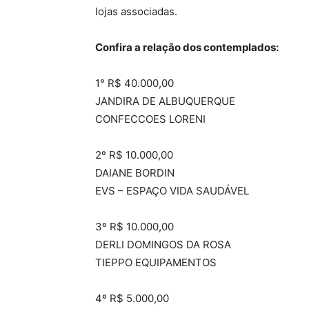
lojas associadas.
Confira a relação dos contemplados:
1° R$ 40.000,00
JANDIRA DE ALBUQUERQUE
CONFECCOES LORENI
2º R$ 10.000,00
DAIANE BORDIN
EVS – ESPAÇO VIDA SAUDÁVEL
3º R$ 10.000,00
DERLI DOMINGOS DA ROSA
TIEPPO EQUIPAMENTOS
4º R$ 5.000,00