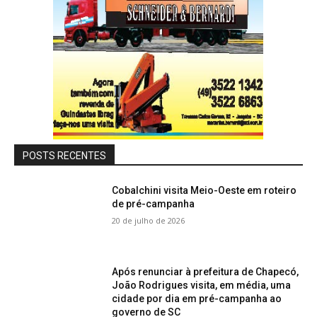
POSTS RECENTES
Cobalchini visita Meio-Oeste em roteiro
de pré-campanha
20 de julho de 2026
Após renunciar à prefeitura de Chapecó,
João Rodrigues visita, em média, uma
cidade por dia em pré-campanha ao
governo de SC