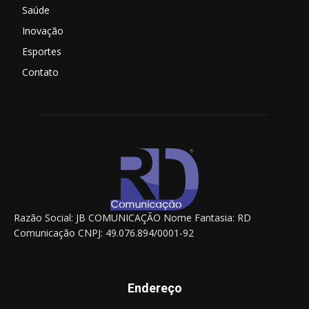
Saúde
Inovação
Esportes
Contato
Razão Social: JB COMUNICAÇÃO Nome Fantasia: RD
Comunicação CNPJ: 49.076.894/0001-92
Endereço