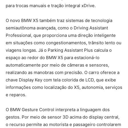
para trocas manuais e tração integral xDrive.
O novo BMW X5 também traz sistemas de tecnologia
semiautônoma avançada, como o Driving Assistant
Professional, que proporciona uma direção inteligente
em situações como congestionamentos, trânsito lento ou
viagens longas. Já o Parking Assistant Plus calcula o
espaço ao redor do BMW X5 para estacioná-lo
automaticamente por meio de câmeras e sensores,
realizando as manobras com precisão. O carro oferece a
chave Display Key com tela colorida de LCD, que exibe
informações como localização do X5, autonomia, serviços
e reparos.
O BMW Gesture Control interpreta a linguagem dos
gestos. Por meio de sensor 3D acima do display central,
o recurso permite ao motorista e passageiro controlarem