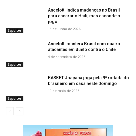
Ancelotti indica mudanças no Brasil
para encarar o Haiti, mas esconde o
jogo
18 de junho de 2026
Esportes
Ancelotti manterá Brasil com quatro
atacantes em duelo contra o Chile
4 de setembro de 2025
Esportes
BASKET Joaçaba joga pela 9ª rodada do
brasileiro em casa neste domingo
10 de maio de 2025
Esportes