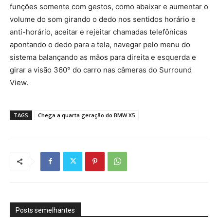
funções somente com gestos, como abaixar e aumentar o
volume do som girando o dedo nos sentidos horário e
anti-horário, aceitar e rejeitar chamadas telefônicas
apontando o dedo para a tela, navegar pelo menu do
sistema balançando as mãos para direita e esquerda e
girar a visão 360° do carro nas câmeras do Surround
View.
TAGS
Chega a quarta geração do BMW X5
Posts semelhantes