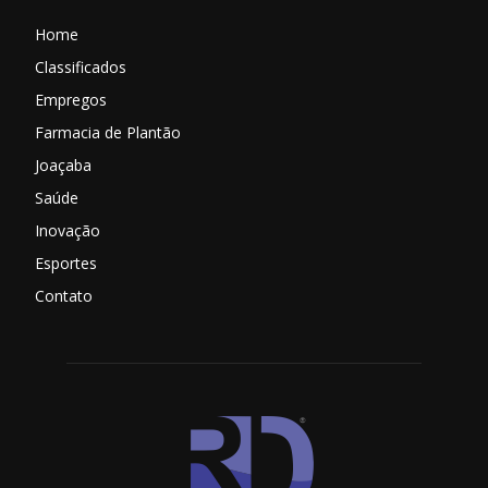
Home
Classificados
Empregos
Farmacia de Plantão
Joaçaba
Saúde
Inovação
Esportes
Contato