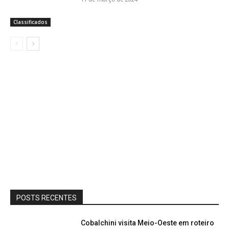
Classificados
POSTS RECENTES
Cobalchini visita Meio-Oeste em roteiro