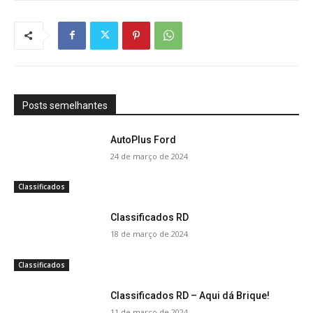
Posts semelhantes
AutoPlus Ford
24 de março de 2024
Classificados
Classificados RD
18 de março de 2024
Classificados
Classificados RD – Aqui dá Brique!
11 de março de 2024