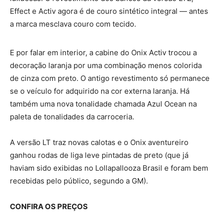
Effect e Activ agora é de couro sintético integral — antes
a marca mesclava couro com tecido.
E por falar em interior, a cabine do Onix Activ trocou a
decoração laranja por uma combinação menos colorida
de cinza com preto. O antigo revestimento só permanece
se o veículo for adquirido na cor externa laranja. Há
também uma nova tonalidade chamada Azul Ocean na
paleta de tonalidades da carroceria.
A versão LT traz novas calotas e o Onix aventureiro
ganhou rodas de liga leve pintadas de preto (que já
haviam sido exibidas no Lollapallooza Brasil e foram bem
recebidas pelo público, segundo a GM).
CONFIRA OS PREÇOS