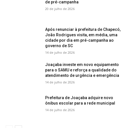
de pré-campanha
20 de julho de 2026
Após renunciar à prefeitura de Chapecó,
João Rodrigues visita, em média, uma
cidade por dia em pré-campanha ao
governo de SC
14 de julho de 2026
Joaçaba investe em novo equipamento
para o SAMU e reforça a qualidade do
atendimento de urgência e emergência
14 de julho de 2026
Prefeitura de Joaçaba adquire novo
ônibus escolar para a rede municipal
14 de julho de 2026