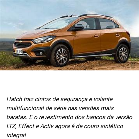
Hatch traz cintos de segurança e volante
multifuncional de série nas versões mais
baratas. E o revestimento dos bancos da versão
LTZ, Effect e Activ agora é de couro sintético
integral