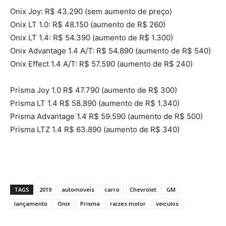
Onix Joy: R$ 43.290 (sem aumento de preço)
Onix LT 1.0: R$ 48.150 (aumento de R$ 260)
Onix LT 1.4: R$ 54.390 (aumento de R$ 1.300)
Onix Advantage 1.4 A/T: R$ 54.890 (aumento de R$ 540)
Onix Effect 1.4 A/T: R$ 57.590 (aumento de R$ 240)
Prisma Joy 1.0 R$ 47.790 (aumento de R$ 300)
Prisma LT 1.4 R$ 58.890 (aumento de R$ 1.340)
Prisma Advantage 1.4 R$ 59.590 (aumento de R$ 500)
Prisma LTZ 1.4 R$ 63.890 (aumento de R$ 340)
TAGS
2019
automoveis
carro
Chevrolet
GM
lançamento
Onix
Prisma
raizes motor
veiculos