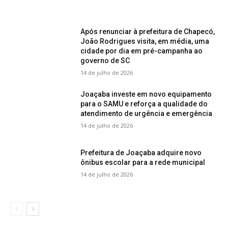
Após renunciar à prefeitura de Chapecó,
João Rodrigues visita, em média, uma
cidade por dia em pré-campanha ao
governo de SC
14 de julho de 2026
Joaçaba investe em novo equipamento
para o SAMU e reforça a qualidade do
atendimento de urgência e emergência
14 de julho de 2026
Prefeitura de Joaçaba adquire novo
ônibus escolar para a rede municipal
14 de julho de 2026