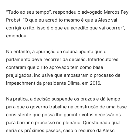
“Tudo ao seu tempo”, respondeu o advogado Marcos Fey
Probst. “O que eu acredito mesmo é que a Alesc vai
corrigir o rito, isso é o que eu acredito que vai ocorrer”,
emendou.
No entanto, a apuração da coluna aponta que o
parlamento deve recorrer da decisão. Interlocutores
contaram que o rito aprovado tem como base
prejulgados, inclusive que embasaram o processo de
impeachment da presidente Dilma, em 2016.
Na prática, a decisão suspende os prazos e dá tempo
para que o governo trabalhe na construção de uma base
consistente que possa lhe garantir votos necessários
para barrar o processo no plenário. Questionado qual
seria os próximos passos, caso o recurso da Alesc