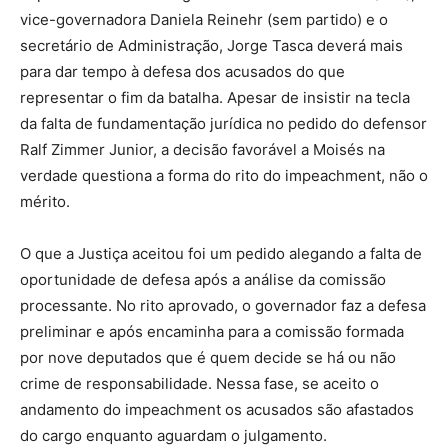
vice-governadora Daniela Reinehr (sem partido) e o
secretário de Administração, Jorge Tasca deverá mais
para dar tempo à defesa dos acusados do que
representar o fim da batalha. Apesar de insistir na tecla
da falta de fundamentação jurídica no pedido do defensor
Ralf Zimmer Junior, a decisão favorável a Moisés na
verdade questiona a forma do rito do impeachment, não o
mérito.
O que a Justiça aceitou foi um pedido alegando a falta de
oportunidade de defesa após a análise da comissão
processante. No rito aprovado, o governador faz a defesa
preliminar e após encaminha para a comissão formada
por nove deputados que é quem decide se há ou não
crime de responsabilidade. Nessa fase, se aceito o
andamento do impeachment os acusados são afastados
do cargo enquanto aguardam o julgamento.