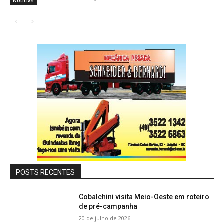
Notícias
POSTS RECENTES
Cobalchini visita Meio-Oeste em roteiro
de pré-campanha
20 de julho de 2026