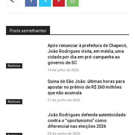
Posts semelhantes
Após renunciar à prefeitura de Chapecó,
João Rodrigues visita, em média, uma
cidade por dia em pré-campanha ao
governo de SC
Notícias
14 de julho de 2026
Quina de São João: últimas horas para
apostar no prêmio de R$ 260 milhões
que não acumula
27 de junho de 2026
Notícias
João Rodrigues defende autenticidade
contra o “oportunismo” como
diferencial nas eleições 2026
24 de junho de 2026