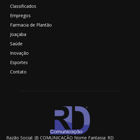
Classificados
Empregos
Farmacia de Plantão
Joaçaba
Saúde
Inovação
Esportes
Contato
Razão Social: JB COMUNICAÇÃO Nome Fantasia: RD