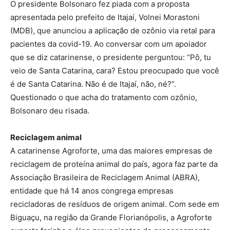
O presidente Bolsonaro fez piada com a proposta
apresentada pelo prefeito de Itajaí, Volnei Morastoni
(MDB), que anunciou a aplicação de ozônio via retal para
pacientes da covid-19. Ao conversar com um apoiador
que se diz catarinense, o presidente perguntou: “Pô, tu
veio de Santa Catarina, cara? Estou preocupado que você
é de Santa Catarina. Não é de Itajaí, não, né?”.
Questionado o que acha do tratamento com ozônio,
Bolsonaro deu risada.
Reciclagem animal
A catarinense Agroforte, uma das maiores empresas de
reciclagem de proteína animal do país, agora faz parte da
Associação Brasileira de Reciclagem Animal (ABRA),
entidade que há 14 anos congrega empresas
recicladoras de resíduos de origem animal. Com sede em
Biguaçu, na região da Grande Florianópolis, a Agroforte