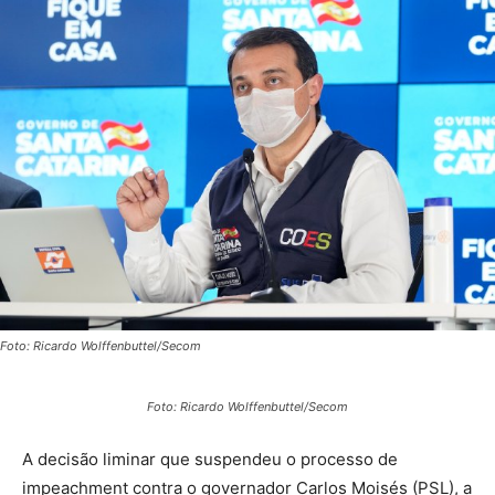
Foto: Ricardo Wolffenbuttel/Secom
Foto: Ricardo Wolffenbuttel/Secom
A decisão liminar que suspendeu o processo de
impeachment contra o governador Carlos Moisés (PSL), a