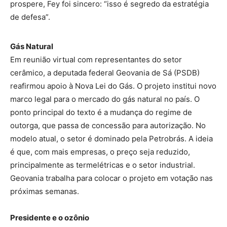
prospere, Fey foi sincero: “isso é segredo da estratégia
de defesa”.
Gás Natural
Em reunião virtual com representantes do setor
cerâmico, a deputada federal Geovania de Sá (PSDB)
reafirmou apoio à Nova Lei do Gás. O projeto institui novo
marco legal para o mercado do gás natural no país. O
ponto principal do texto é a mudança do regime de
outorga, que passa de concessão para autorização. No
modelo atual, o setor é dominado pela Petrobrás. A ideia
é que, com mais empresas, o preço seja reduzido,
principalmente as termelétricas e o setor industrial.
Geovania trabalha para colocar o projeto em votação nas
próximas semanas.
Presidente e o ozônio