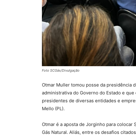
Foto SCGás/Divulgação
Otmar Muller tomou posse da presidência 
administrativa do Governo do Estado e que
presidentes de diversas entidades e empre
Mello (PL).
Otmar é a aposta de Jorginho para colocar 
Gás Natural. Aliás, entre os desafios citado