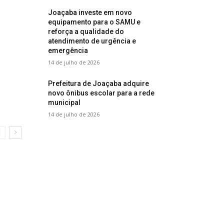
Joaçaba investe em novo
equipamento para o SAMU e
reforça a qualidade do
atendimento de urgência e
emergência
14 de julho de 2026
Prefeitura de Joaçaba adquire
novo ônibus escolar para a rede
municipal
14 de julho de 2026