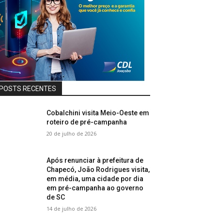
POSTS RECENTES
Cobalchini visita Meio-Oeste em
roteiro de pré-campanha
20 de julho de 2026
Após renunciar à prefeitura de
Chapecó, João Rodrigues visita,
em média, uma cidade por dia
em pré-campanha ao governo
de SC
14 de julho de 2026