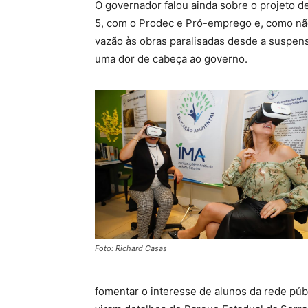
O governador falou ainda sobre o projeto de
5, com o Prodec e Pró-emprego e, como não
vazão às obras paralisadas desde a suspe
uma dor de cabeça ao governo.
Foto: Richard Casas
fomentar o interesse de alunos da rede púb