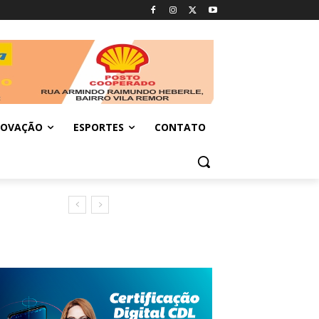
NOVAÇÃO
ESPORTES
CONTATO