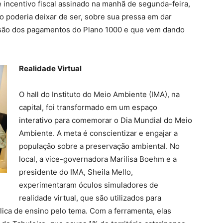
 incentivo fiscal assinado na manhã de segunda-feira,
 poderia deixar de ser, sobre sua pressa em dar
nsão dos pagamentos do Plano 1000 e que vem dando
Realidade Virtual
O hall do Instituto do Meio Ambiente (IMA), na
capital, foi transformado em um espaço
interativo para comemorar o Dia Mundial do Meio
Ambiente. A meta é conscientizar e engajar a
população sobre a preservação ambiental. No
local, a vice-governadora Marilisa Boehm e a
presidente do IMA, Sheila Mello,
experimentaram óculos simuladores de
realidade virtual, que são utilizados para
lica de ensino pelo tema. Com a ferramenta, elas