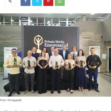
Foto: Divulgação