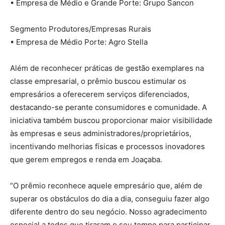
• Empresa de Médio e Grande Porte: Grupo Sancon
Segmento Produtores/Empresas Rurais
• Empresa de Médio Porte: Agro Stella
Além de reconhecer práticas de gestão exemplares na
classe empresarial, o prêmio buscou estimular os
empresários a oferecerem serviços diferenciados,
destacando-se perante consumidores e comunidade. A
iniciativa também buscou proporcionar maior visibilidade
às empresas e seus administradores/proprietários,
incentivando melhorias físicas e processos inovadores
que gerem empregos e renda em Joaçaba.
“O prêmio reconhece aquele empresário que, além de
superar os obstáculos do dia a dia, conseguiu fazer algo
diferente dentro do seu negócio. Nosso agradecimento
especial a todos que tiraram o seu tempo para participar