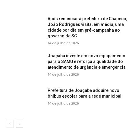
Após renunciar à prefeitura de Chapecó,
João Rodrigues visita, em média, uma
cidade por dia em pré-campanha ao
governo de SC
14 de julho de 2026
Joaçaba investe em novo equipamento
para o SAMU e reforça a qualidade do
atendimento de urgência e emergência
14 de julho de 2026
Prefeitura de Joaçaba adquire novo
ônibus escolar para a rede municipal
14 de julho de 2026