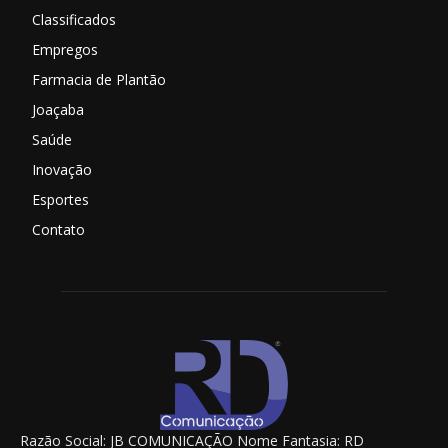
Classificados
Empregos
Farmacia de Plantão
Joaçaba
Saúde
Inovação
Esportes
Contato
Razão Social: JB COMUNICAÇÃO Nome Fantasia: RD