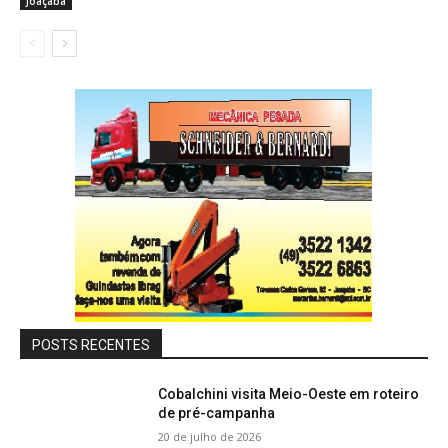
Joaçaba
POSTS RECENTES
Cobalchini visita Meio-Oeste em roteiro
de pré-campanha
20 de julho de 2026