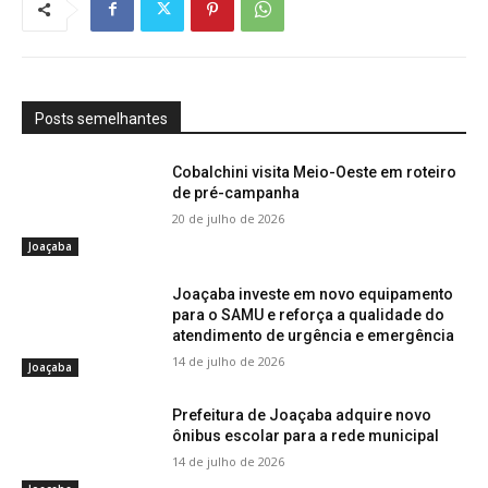
Posts semelhantes
Cobalchini visita Meio-Oeste em roteiro
de pré-campanha
20 de julho de 2026
Joaçaba
Joaçaba investe em novo equipamento
para o SAMU e reforça a qualidade do
atendimento de urgência e emergência
14 de julho de 2026
Joaçaba
Prefeitura de Joaçaba adquire novo
ônibus escolar para a rede municipal
14 de julho de 2026