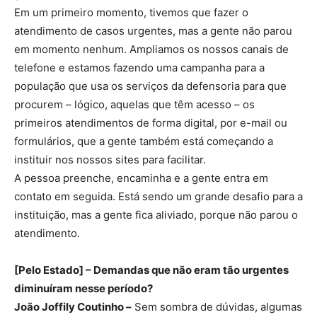
Em um primeiro momento, tivemos que fazer o
atendimento de casos urgentes, mas a gente não parou
em momento nenhum. Ampliamos os nossos canais de
telefone e estamos fazendo uma campanha para a
população que usa os serviços da defensoria para que
procurem – lógico, aquelas que têm acesso – os
primeiros atendimentos de forma digital, por e-mail ou
formulários, que a gente também está começando a
instituir nos nossos sites para facilitar.
A pessoa preenche, encaminha e a gente entra em
contato em seguida. Está sendo um grande desafio para a
instituição, mas a gente fica aliviado, porque não parou o
atendimento.
[Pelo Estado] – Demandas que não eram tão urgentes
diminuíram nesse período?
João Joffily Coutinho –
Sem sombra de dúvidas, algumas