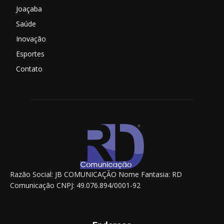
Joaçaba
Saúde
Inovação
Esportes
Contato
Razão Social: JB COMUNICAÇÃO Nome Fantasia: RD
Comunicação CNPJ: 49.076.894/0001-92