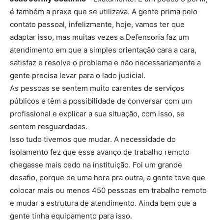
é também a praxe que se utilizava. A gente prima pelo
contato pessoal, infelizmente, hoje, vamos ter que
adaptar isso, mas muitas vezes a Defensoria faz um
atendimento em que a simples orientação cara a cara,
satisfaz e resolve o problema e não necessariamente a
gente precisa levar para o lado judicial.
As pessoas se sentem muito carentes de serviços
públicos e têm a possibilidade de conversar com um
profissional e explicar a sua situação, com isso, se
sentem resguardadas.
Isso tudo tivemos que mudar. A necessidade do
isolamento fez que esse avanço de trabalho remoto
chegasse mais cedo na instituição. Foi um grande
desafio, porque de uma hora pra outra, a gente teve que
colocar mais ou menos 450 pessoas em trabalho remoto
e mudar a estrutura de atendimento. Ainda bem que a
gente tinha equipamento para isso.