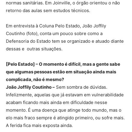
normas sanitárias. Em Joinville, o órgão orientou o não
retorno das aulas sem estudos técnicos.
Em entrevista à Coluna Pelo Estado, João Joffily
Coutinho (foto), conta um pouco sobre como a
Defensoria do Estado tem se organizado e atuado diante
dessas e outras situações.
[Pelo Estado] – O momento é difícil, mas a gente sabe
que algumas pessoas estão em situação ainda mais
complicada, não é mesmo?
João Joffily Coutinho –
Sem sombra de dúvidas.
Infelizmente, aquelas que já estavam em vulnerabilidade
acabam ficando mais ainda em dificuldade nesse
momento. É uma doença que atinge todo mundo, mas o
elo mais fraco sempre é atingido primeiro, ou sofre mais.
A ferida fica mais exposta ainda.