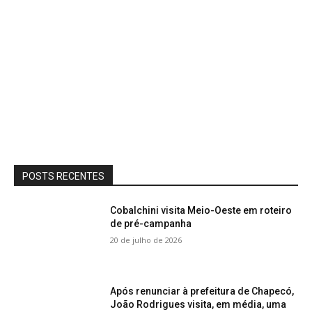
POSTS RECENTES
Cobalchini visita Meio-Oeste em roteiro
de pré-campanha
20 de julho de 2026
Após renunciar à prefeitura de Chapecó,
João Rodrigues visita, em média, uma