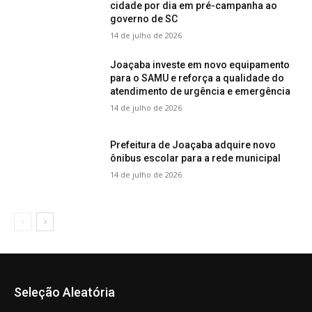
cidade por dia em pré-campanha ao
governo de SC
14 de julho de 2026
Joaçaba investe em novo equipamento
para o SAMU e reforça a qualidade do
atendimento de urgência e emergência
14 de julho de 2026
Prefeitura de Joaçaba adquire novo
ônibus escolar para a rede municipal
14 de julho de 2026
Seleção Aleatória