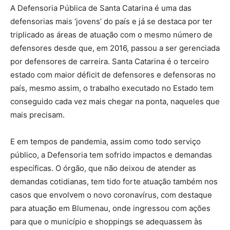
A Defensoria Pública de Santa Catarina é uma das
defensorias mais ‘jovens’ do país e já se destaca por ter
triplicado as áreas de atuação com o mesmo número de
defensores desde que, em 2016, passou a ser gerenciada
por defensores de carreira. Santa Catarina é o terceiro
estado com maior déficit de defensores e defensoras no
país, mesmo assim, o trabalho executado no Estado tem
conseguido cada vez mais chegar na ponta, naqueles que
mais precisam.
E em tempos de pandemia, assim como todo serviço
público, a Defensoria tem sofrido impactos e demandas
específicas. O órgão, que não deixou de atender as
demandas cotidianas, tem tido forte atuação também nos
casos que envolvem o novo coronavírus, com destaque
para atuação em Blumenau, onde ingressou com ações
para que o município e shoppings se adequassem às