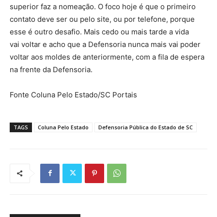
superior faz a nomeação. O foco hoje é que o primeiro
contato deve ser ou pelo site, ou por telefone, porque
esse é outro desafio. Mais cedo ou mais tarde a vida
vai voltar e acho que a Defensoria nunca mais vai poder
voltar aos moldes de anteriormente, com a fila de espera
na frente da Defensoria.
Fonte Coluna Pelo Estado/SC Portais
TAGS
Coluna Pelo Estado
Defensoria Pública do Estado de SC