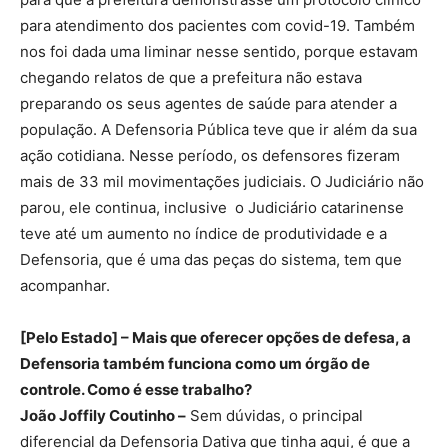
para atendimento dos pacientes com covid-19. Também
nos foi dada uma liminar nesse sentido, porque estavam
chegando relatos de que a prefeitura não estava
preparando os seus agentes de saúde para atender a
população. A Defensoria Pública teve que ir além da sua
ação cotidiana. Nesse período, os defensores fizeram
mais de 33 mil movimentações judiciais. O Judiciário não
parou, ele continua, inclusive o Judiciário catarinense
teve até um aumento no índice de produtividade e a
Defensoria, que é uma das peças do sistema, tem que
acompanhar.
[Pelo Estado] – Mais que oferecer opções de defesa, a
Defensoria também funciona como um órgão de
controle. Como é esse trabalho?
João Joffily Coutinho –
Sem dúvidas, o principal
diferencial da Defensoria Dativa que tinha aqui, é que a