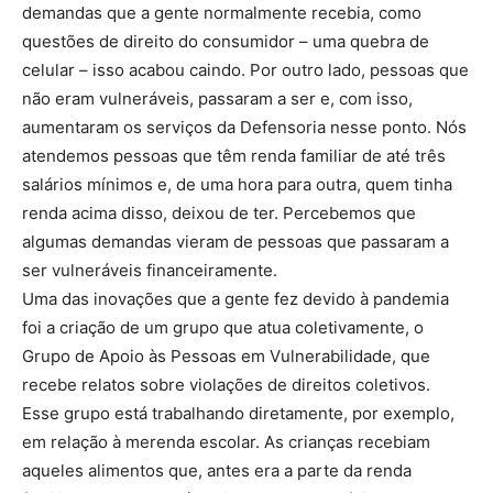
demandas que a gente normalmente recebia, como
questões de direito do consumidor – uma quebra de
celular – isso acabou caindo. Por outro lado, pessoas que
não eram vulneráveis, passaram a ser e, com isso,
aumentaram os serviços da Defensoria nesse ponto. Nós
atendemos pessoas que têm renda familiar de até três
salários mínimos e, de uma hora para outra, quem tinha
renda acima disso, deixou de ter. Percebemos que
algumas demandas vieram de pessoas que passaram a
ser vulneráveis financeiramente.
Uma das inovações que a gente fez devido à pandemia
foi a criação de um grupo que atua coletivamente, o
Grupo de Apoio às Pessoas em Vulnerabilidade, que
recebe relatos sobre violações de direitos coletivos.
Esse grupo está trabalhando diretamente, por exemplo,
em relação à merenda escolar. As crianças recebiam
aqueles alimentos que, antes era a parte da renda