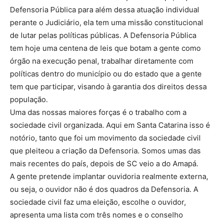
Defensoria Pública para além dessa atuação individual
perante o Judiciário, ela tem uma missão constitucional
de lutar pelas políticas públicas. A Defensoria Pública
tem hoje uma centena de leis que botam a gente como
órgão na execução penal, trabalhar diretamente com
políticas dentro do município ou do estado que a gente
tem que participar, visando à garantia dos direitos dessa
população.
Uma das nossas maiores forças é o trabalho com a
sociedade civil organizada. Aqui em Santa Catarina isso é
notório, tanto que foi um movimento da sociedade civil
que pleiteou a criação da Defensoria. Somos umas das
mais recentes do país, depois de SC veio a do Amapá.
A gente pretende implantar ouvidoria realmente externa,
ou seja, o ouvidor não é dos quadros da Defensoria. A
sociedade civil faz uma eleição, escolhe o ouvidor,
apresenta uma lista com três nomes e o conselho