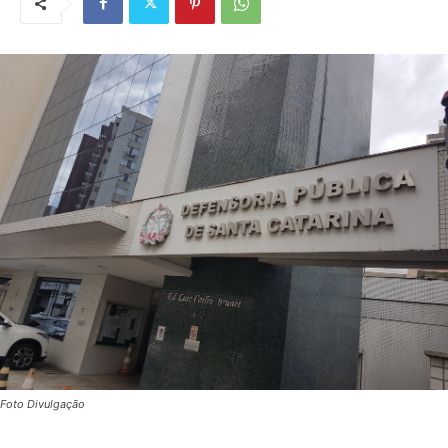
Foto Divulgação