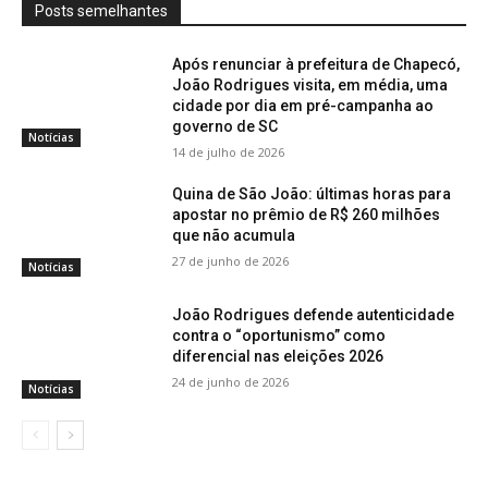
Posts semelhantes
Após renunciar à prefeitura de Chapecó,
João Rodrigues visita, em média, uma
cidade por dia em pré-campanha ao
governo de SC
Notícias
14 de julho de 2026
Quina de São João: últimas horas para
apostar no prêmio de R$ 260 milhões
que não acumula
27 de junho de 2026
Notícias
João Rodrigues defende autenticidade
contra o “oportunismo” como
diferencial nas eleições 2026
24 de junho de 2026
Notícias