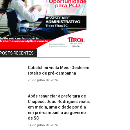
POSTS RECENTES
Cobalchini visita Meio-Oeste em
roteiro de pré-campanha
20 de julho de 2026
Após renunciar à prefeitura de
Chapecó, João Rodrigues visita,
em média, uma cidade por dia
em pré-campanha ao governo
de SC
14 de julho de 2026