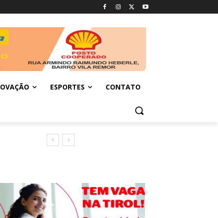
NOVAÇÃO
ESPORTES
CONTATO