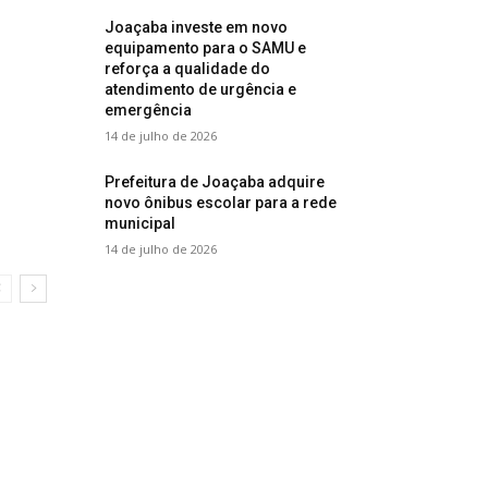
Joaçaba investe em novo
equipamento para o SAMU e
reforça a qualidade do
atendimento de urgência e
emergência
14 de julho de 2026
Prefeitura de Joaçaba adquire
novo ônibus escolar para a rede
municipal
14 de julho de 2026