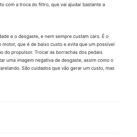
 com a troca do filtro, que vai ajudar bastante a
ade e o desgaste, e nem sempre custam caro. É o
motor, que é de baixo custo e evita que um possível
o do propulsor. Trocar as borrachas dos pedais
vitar uma imagem negativa de desgaste, assim como o
farelando. São cuidados que vão gerar um custo, mas