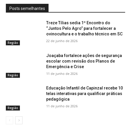
Posts semelhantes
Treze Tílias sedia 1º Encontro do
“Juntos Pelo Agro” para fortalecer a
ovinocultura e o trabalho técnico em SC
22 de junho de 2026
Região
Joaçaba fortalece ações de segurança
escolar com revisão dos Planos de
Emergência e Crise
11 de junho de 2026
Região
Educação Infantil de Capinzal recebe 10
telas interativas para qualificar práticas
pedagógica
11 de junho de 2026
Região