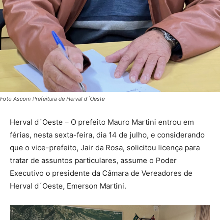
Foto Ascom Prefeitura de Herval d´Oeste
Herval d´Oeste – O prefeito Mauro Martini entrou em
férias, nesta sexta-feira, dia 14 de julho, e considerando
que o vice-prefeito, Jair da Rosa, solicitou licença para
tratar de assuntos particulares, assume o Poder
Executivo o presidente da Câmara de Vereadores de
Herval d´Oeste, Emerson Martini.