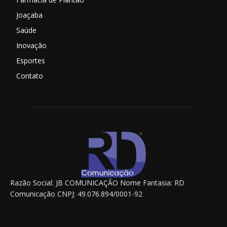
Joaçaba
Saúde
Inovação
Esportes
Contato
Razão Social: JB COMUNICAÇÃO Nome Fantasia: RD
Comunicação CNPJ: 49.076.894/0001-92