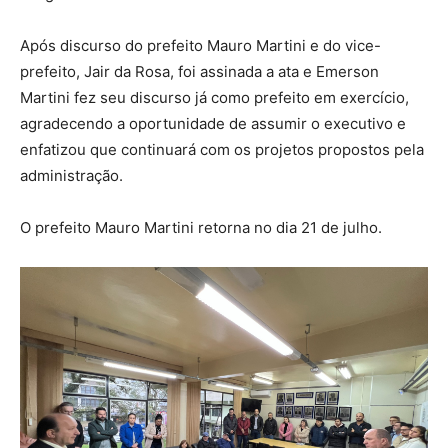
Após discurso do prefeito Mauro Martini e do vice-
prefeito, Jair da Rosa, foi assinada a ata e Emerson
Martini fez seu discurso já como prefeito em exercício,
agradecendo a oportunidade de assumir o executivo e
enfatizou que continuará com os projetos propostos pela
administração.
O prefeito Mauro Martini retorna no dia 21 de julho.