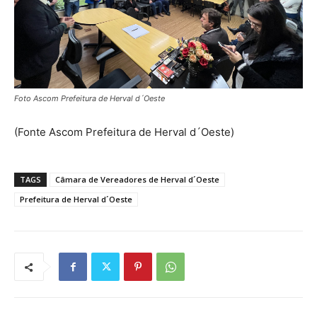
Foto Ascom Prefeitura de Herval d´Oeste
(Fonte Ascom Prefeitura de Herval d´Oeste)
TAGS
Câmara de Vereadores de Herval d´Oeste
Prefeitura de Herval d´Oeste