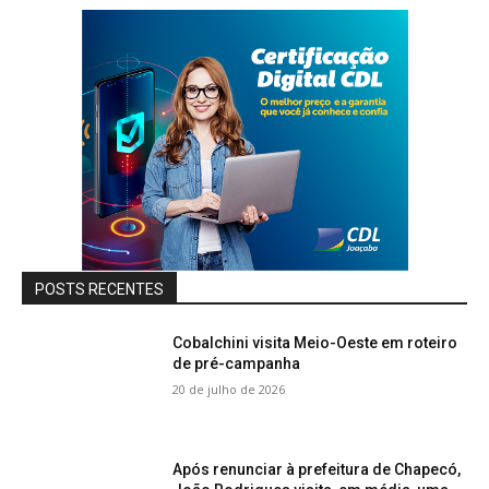
POSTS RECENTES
Cobalchini visita Meio-Oeste em roteiro
de pré-campanha
20 de julho de 2026
Após renunciar à prefeitura de Chapecó,