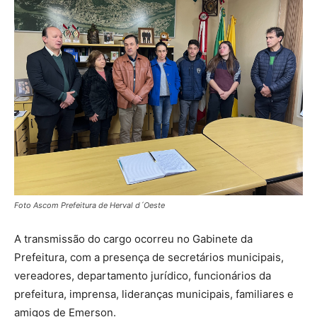
Foto Ascom Prefeitura de Herval d´Oeste
A transmissão do cargo ocorreu no Gabinete da
Prefeitura, com a presença de secretários municipais,
vereadores, departamento jurídico, funcionários da
prefeitura, imprensa, lideranças municipais, familiares e
amigos de Emerson.