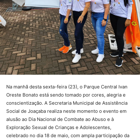
Na manhã desta sexta-feira (23), o Parque Central Ivan
Oreste Bonato está sendo tomado por cores, alegria e
conscientização. A Secretaria Municipal de Assistência
Social de Joaçaba realiza neste momento o evento em
alusão ao Dia Nacional de Combate ao Abuso e à
Exploração Sexual de Crianças e Adolescentes,
celebrado no dia 18 de maio, com ampla participação da