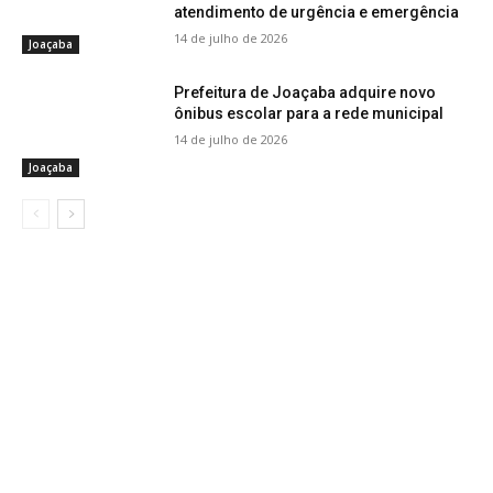
atendimento de urgência e emergência
14 de julho de 2026
Joaçaba
Prefeitura de Joaçaba adquire novo
ônibus escolar para a rede municipal
14 de julho de 2026
Joaçaba