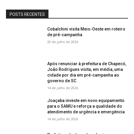
POSTS RECENTES
Cobalchini visita Meio-Oeste em roteiro
de pré-campanha
20 de julho de 2026
Após renunciar à prefeitura de Chapecó,
João Rodrigues visita, em média, uma
cidade por dia em pré-campanha ao
governo de SC
14 de julho de 2026
Joaçaba investe em novo equipamento
para o SAMU e reforça a qualidade do
atendimento de urgência e emergência
14 de julho de 2026