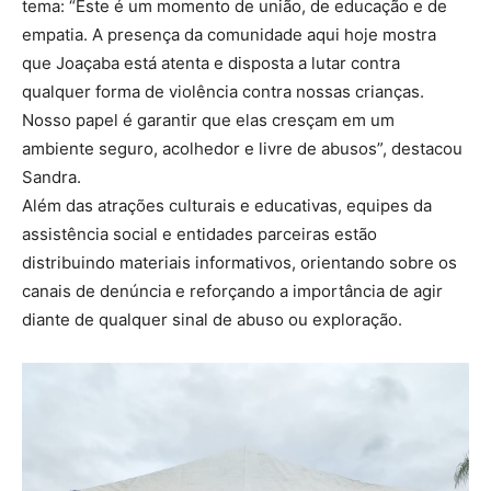
tema: “Este é um momento de união, de educação e de
empatia. A presença da comunidade aqui hoje mostra
que Joaçaba está atenta e disposta a lutar contra
qualquer forma de violência contra nossas crianças.
Nosso papel é garantir que elas cresçam em um
ambiente seguro, acolhedor e livre de abusos”, destacou
Sandra.
Além das atrações culturais e educativas, equipes da
assistência social e entidades parceiras estão
distribuindo materiais informativos, orientando sobre os
canais de denúncia e reforçando a importância de agir
diante de qualquer sinal de abuso ou exploração.