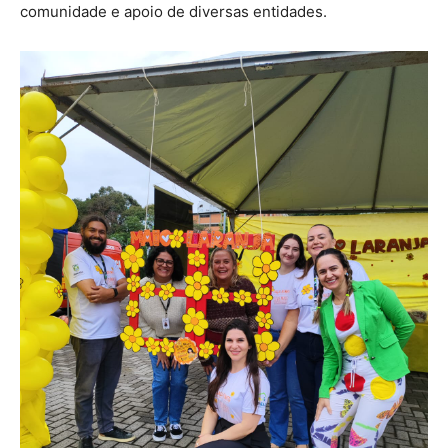
comunidade e apoio de diversas entidades.