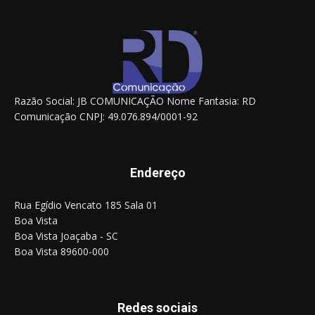
Razão Social: JB COMUNICAÇÃO Nome Fantasia: RD
Comunicação CNPJ: 49.076.894/0001-92
Endereço
Rua Egídio Vencato 185 Sala 01
Boa Vista
Boa Vista Joaçaba - SC
Boa Vista 89600-000
Redes sociais