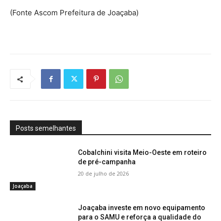
(Fonte Ascom Prefeitura de Joaçaba)
Posts semelhantes
Cobalchini visita Meio-Oeste em roteiro
de pré-campanha
20 de julho de 2026
Joaçaba
Joaçaba investe em novo equipamento
para o SAMU e reforça a qualidade do