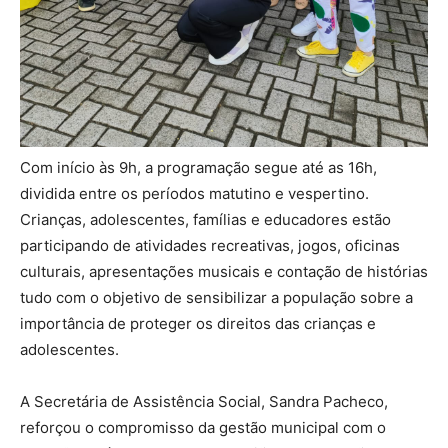
Com início às 9h, a programação segue até as 16h,
dividida entre os períodos matutino e vespertino.
Crianças, adolescentes, famílias e educadores estão
participando de atividades recreativas, jogos, oficinas
culturais, apresentações musicais e contação de histórias
tudo com o objetivo de sensibilizar a população sobre a
importância de proteger os direitos das crianças e
adolescentes.
A Secretária de Assistência Social, Sandra Pacheco,
reforçou o compromisso da gestão municipal com o