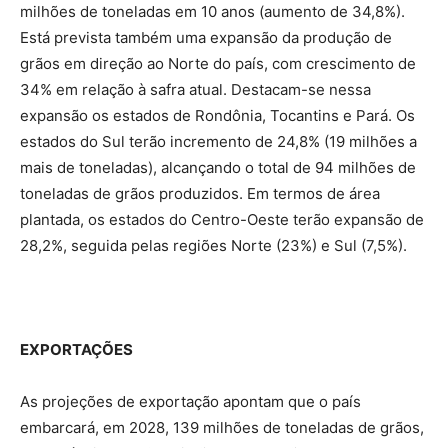
milhões de toneladas em 10 anos (aumento de 34,8%).
Está prevista também uma expansão da produção de
grãos em direção ao Norte do país, com crescimento de
34% em relação à safra atual. Destacam-se nessa
expansão os estados de Rondônia, Tocantins e Pará. Os
estados do Sul terão incremento de 24,8% (19 milhões a
mais de toneladas), alcançando o total de 94 milhões de
toneladas de grãos produzidos. Em termos de área
plantada, os estados do Centro-Oeste terão expansão de
28,2%, seguida pelas regiões Norte (23%) e Sul (7,5%).
EXPORTAÇÕES
As projeções de exportação apontam que o país
embarcará, em 2028, 139 milhões de toneladas de grãos,