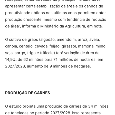
apresentar certa estabilização da área e os ganhos de
produtividade obtidos nos últimos anos permitem obter
produção crescente, mesmo com tendência de redução
de área”, informa o Ministério da Agricultura, em nota.
O cultivo de grãos (algodão, amendoim, arroz, aveia,
canola, centeio, cevada, feijão, girassol, mamona, milho,
soja, sorgo, trigo e triticale) terá variação de área de
14,9%, de 62 milhões para 71 milhões de hectares, em
2027/2028, aumento de 9 milhões de hectares.
PRODUÇÃO DE CARNES
O estudo projeta uma produção de carnes de 34 milhões
de toneladas no período 2027/2028. Isso representa