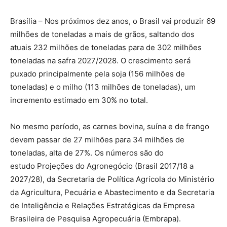
Brasília – Nos próximos dez anos, o Brasil vai produzir 69
milhões de toneladas a mais de grãos, saltando dos
atuais 232 milhões de toneladas para de 302 milhões
toneladas na safra 2027/2028. O crescimento será
puxado principalmente pela soja (156 milhões de
toneladas) e o milho (113 milhões de toneladas), um
incremento estimado em 30% no total.
No mesmo período, as carnes bovina, suína e de frango
devem passar de 27 milhões para 34 milhões de
toneladas, alta de 27%. Os números são do
estudo Projeções do Agronegócio (Brasil 2017/18 a
2027/28), da Secretaria de Política Agrícola do Ministério
da Agricultura, Pecuária e Abastecimento e da Secretaria
de Inteligência e Relações Estratégicas da Empresa
Brasileira de Pesquisa Agropecuária (Embrapa).