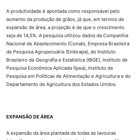
A produtividade é apontada como responsável pelo
aumento da produção de grãos, já que, em termos de
expansão de área, a projeção é de que o crescimento
seja de 14,5%. A pesquisa utilizou dados da Companhia
Nacional de Abastecimento (Conab), Empresa Brasileira
de Pesquisa Agropecuária (Embrapa), do Instituto
Brasileiro de Geografia e Estatística (IBGE), Instituto de
Pesquisa Econômica Aplicada (Ipea), Instituto de
Pesquisa em Políticas de Alimentação e Agricultura e do
Departamento de Agricultura dos Estados Unidos.
EXPANSÃO DE ÁREA
A expansão da área plantada de todas as lavouras