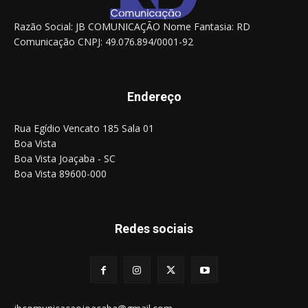
Razão Social: JB COMUNICAÇÃO Nome Fantasia: RD
Comunicação CNPJ: 49.076.894/0001-92
Endereço
Rua Egídio Vencato 185 Sala 01
Boa Vista
Boa Vista Joaçaba - SC
Boa Vista 89600-000
Redes sociais