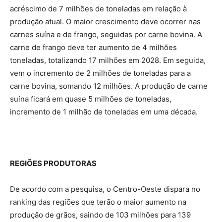
acréscimo de 7 milhões de toneladas em relação à
produção atual. O maior crescimento deve ocorrer nas
carnes suína e de frango, seguidas por carne bovina. A
carne de frango deve ter aumento de 4 milhões
toneladas, totalizando 17 milhões em 2028. Em seguida,
vem o incremento de 2 milhões de toneladas para a
carne bovina, somando 12 milhões. A produção de carne
suína ficará em quase 5 milhões de toneladas,
incremento de 1 milhão de toneladas em uma década.
REGIÕES PRODUTORAS
De acordo com a pesquisa, o Centro-Oeste dispara no
ranking das regiões que terão o maior aumento na
produção de grãos, saindo de 103 milhões para 139