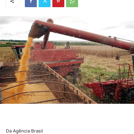
Da Agência Brasil