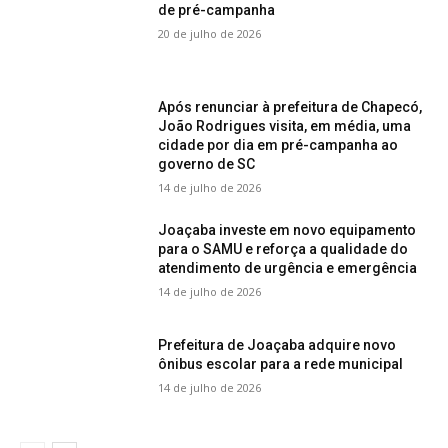
de pré-campanha
20 de julho de 2026
Após renunciar à prefeitura de Chapecó,
João Rodrigues visita, em média, uma
cidade por dia em pré-campanha ao
governo de SC
14 de julho de 2026
Joaçaba investe em novo equipamento
para o SAMU e reforça a qualidade do
atendimento de urgência e emergência
14 de julho de 2026
Prefeitura de Joaçaba adquire novo
ônibus escolar para a rede municipal
14 de julho de 2026