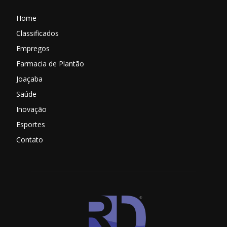
Home
Classificados
Empregos
Farmacia de Plantão
Joaçaba
Saúde
Inovação
Esportes
Contato