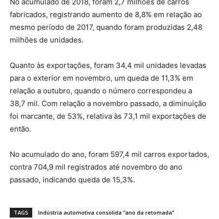
No acumulado de 2018, foram 2,7 milhões de carros
fabricados, registrando aumento de 8,8% em relação ao
mesmo período de 2017, quando foram produzidas 2,48
milhões de unidades.
Quanto às exportações, foram 34,4 mil unidades levadas
para o exterior em novembro, um queda de 11,3% em
relação a outubro, quando o número correspondeu a
38,7 mil. Com relação a novembro passado, a diminuição
foi marcante, de 53%, relativa às 73,1 mil exportações de
então.
No acumulado do ano, foram 597,4 mil carros exportados,
contra 704,9 mil registrados até novembro do ano
passado, indicando queda de 15,3%.
TAGS
Indústria automotiva consolida “ano da retomada”