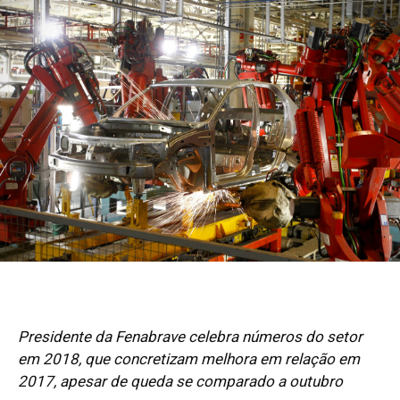
Presidente da Fenabrave celebra números do setor
em 2018, que concretizam melhora em relação em
2017, apesar de queda se comparado a outubro