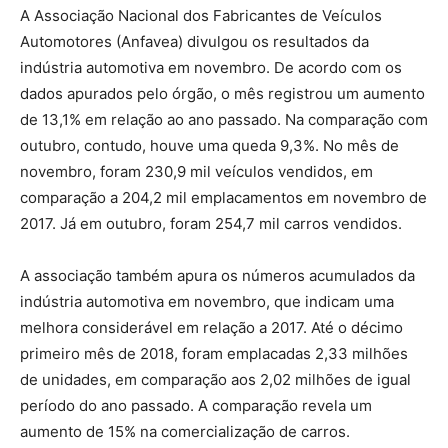
A Associação Nacional dos Fabricantes de Veículos
Automotores (Anfavea) divulgou os resultados da
indústria automotiva em novembro. De acordo com os
dados apurados pelo órgão, o mês registrou um aumento
de 13,1% em relação ao ano passado. Na comparação com
outubro, contudo, houve uma queda 9,3%. No mês de
novembro, foram 230,9 mil veículos vendidos, em
comparação a 204,2 mil emplacamentos em novembro de
2017. Já em outubro, foram 254,7 mil carros vendidos.
A associação também apura os números acumulados da
indústria automotiva em novembro, que indicam uma
melhora considerável em relação a 2017. Até o décimo
primeiro mês de 2018, foram emplacadas 2,33 milhões
de unidades, em comparação aos 2,02 milhões de igual
período do ano passado. A comparação revela um
aumento de 15% na comercialização de carros.