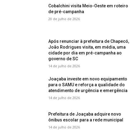
Cobalchini visita Meio-Oeste em roteiro
de pré-campanha
20 de julho de 2026
Após renunciar à prefeitura de Chapecó,
João Rodrigues visita, em média, uma
cidade por dia em pré-campanha ao
governo de SC
14 de julho de 2026
Joaçaba investe em novo equipamento
para o SAMU e reforça a qualidade do
atendimento de urgência e emergência
14 de julho de 2026
Prefeitura de Joaçaba adquire novo
ônibus escolar para a rede municipal
14 de julho de 2026