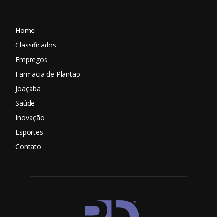
Home
Classificados
Empregos
Farmacia de Plantão
Joaçaba
Saúde
Inovação
Esportes
Contato