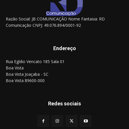
Razão Social: JB COMUNICAÇÃO Nome Fantasia: RD
Comunicação CNPJ: 49.076.894/0001-92
Endereço
Rua Egídio Vencato 185 Sala 01
Boa Vista
Boa Vista Joaçaba - SC
Boa Vista 89600-000
Redes sociais