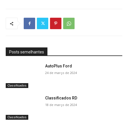
Posts semelhantes
AutoPlus Ford
24 de março de 2024
Classificados
Classificados RD
18 de março de 2024
Classificados