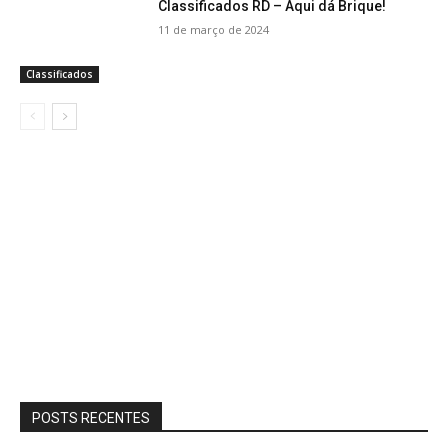
Classificados RD – Aqui dá Brique!
11 de março de 2024
Classificados
POSTS RECENTES