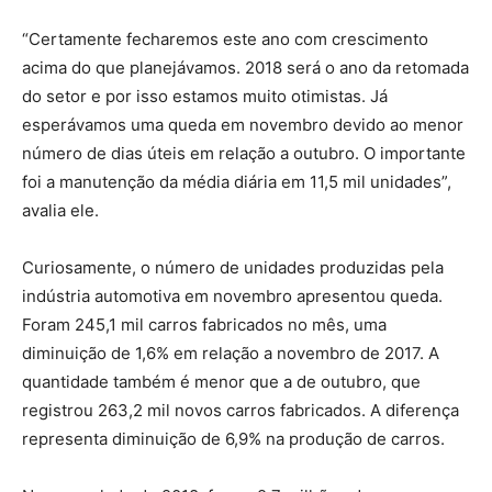
“Certamente fecharemos este ano com crescimento
acima do que planejávamos. 2018 será o ano da retomada
do setor e por isso estamos muito otimistas. Já
esperávamos uma queda em novembro devido ao menor
número de dias úteis em relação a outubro. O importante
foi a manutenção da média diária em 11,5 mil unidades”,
avalia ele.
Curiosamente, o número de unidades produzidas pela
indústria automotiva em novembro apresentou queda.
Foram 245,1 mil carros fabricados no mês, uma
diminuição de 1,6% em relação a novembro de 2017. A
quantidade também é menor que a de outubro, que
registrou 263,2 mil novos carros fabricados. A diferença
representa diminuição de 6,9% na produção de carros.