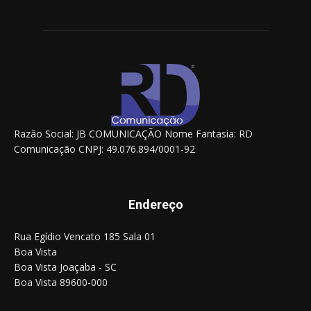
Razão Social: JB COMUNICAÇÃO Nome Fantasia: RD
Comunicação CNPJ: 49.076.894/0001-92
Endereço
Rua Egídio Vencato 185 Sala 01
Boa Vista
Boa Vista Joaçaba - SC
Boa Vista 89600-000