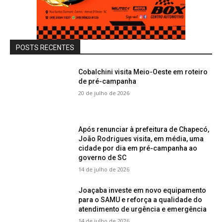
POSTS RECENTES
Cobalchini visita Meio-Oeste em roteiro
de pré-campanha
20 de julho de 2026
Após renunciar à prefeitura de Chapecó,
João Rodrigues visita, em média, uma
cidade por dia em pré-campanha ao
governo de SC
14 de julho de 2026
Joaçaba investe em novo equipamento
para o SAMU e reforça a qualidade do
atendimento de urgência e emergência
14 de julho de 2026