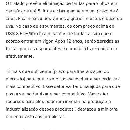
O tratado prevê a eliminação de tarifas para vinhos em
garrafas de até 5 litros e champanhe em um prazo de 8
anos. Ficam excluídos vinhos a granel, mostos e suco de
uva. No caso de espumantes, os com preço acima de
US$ 8 FOB/litro ficam isentos de tarifas assim que o
acordo entrar em vigor. Após 12 anos, serão zeradas as
tarifas para os espumantes e começa o livre-comércio
efetivamente.
“É mais que suficiente [prazo para liberalização do
mercado] para que o setor possa evoluir e ser cada vez
mais competitivo. Esse setor vai ter uma ajuda para que
possa se modernizar e ser competitivo. Vamos ter
recursos para eles poderem investir na produção e
industrialização desses produtos”, destacou a ministra
em entrevista aos jornalistas.