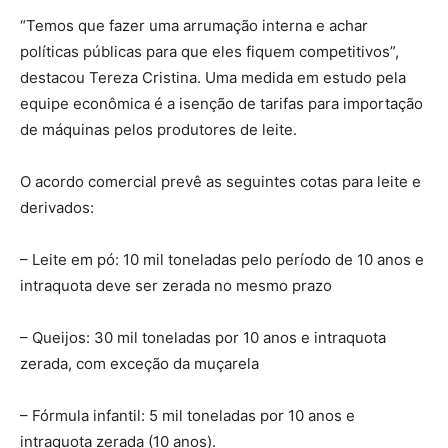
“Temos que fazer uma arrumação interna e achar
políticas públicas para que eles fiquem competitivos”,
destacou Tereza Cristina. Uma medida em estudo pela
equipe econômica é a isenção de tarifas para importação
de máquinas pelos produtores de leite.
O acordo comercial prevê as seguintes cotas para leite e
derivados:
– Leite em pó: 10 mil toneladas pelo período de 10 anos e
intraquota deve ser zerada no mesmo prazo
– Queijos: 30 mil toneladas por 10 anos e intraquota
zerada, com exceção da muçarela
– Fórmula infantil: 5 mil toneladas por 10 anos e
intraquota zerada (10 anos).