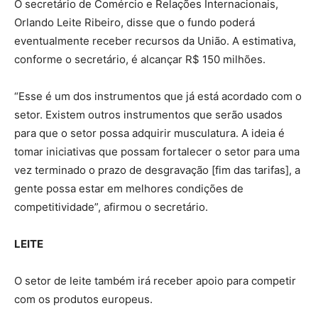
O secretário de Comércio e Relações Internacionais,
Orlando Leite Ribeiro, disse que o fundo poderá
eventualmente receber recursos da União. A estimativa,
conforme o secretário, é alcançar R$ 150 milhões.
“Esse é um dos instrumentos que já está acordado com o
setor. Existem outros instrumentos que serão usados
para que o setor possa adquirir musculatura. A ideia é
tomar iniciativas que possam fortalecer o setor para uma
vez terminado o prazo de desgravação [fim das tarifas], a
gente possa estar em melhores condições de
competitividade”, afirmou o secretário.
LEITE
O setor de leite também irá receber apoio para competir
com os produtos europeus.