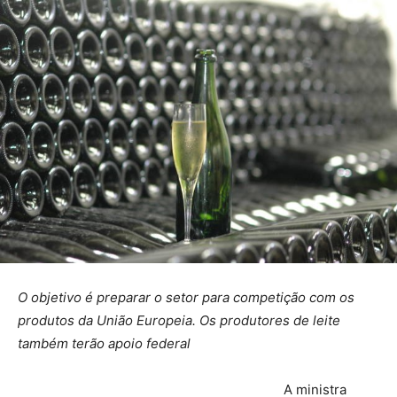
O objetivo é preparar o setor para competição com os
produtos da União Europeia. Os produtores de leite
também terão apoio federal
A ministra