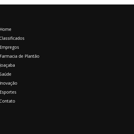
Home
Classificados
Empregos
Farmacia de Plantão
Joaçaba
Saúde
Inovação
Esportes
Contato