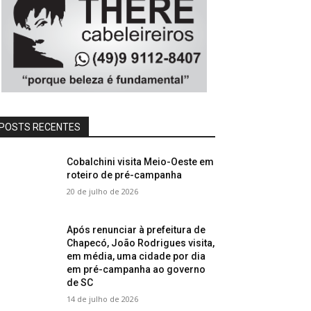
POSTS RECENTES
Cobalchini visita Meio-Oeste em
roteiro de pré-campanha
20 de julho de 2026
Após renunciar à prefeitura de
Chapecó, João Rodrigues visita,
em média, uma cidade por dia
em pré-campanha ao governo
de SC
14 de julho de 2026