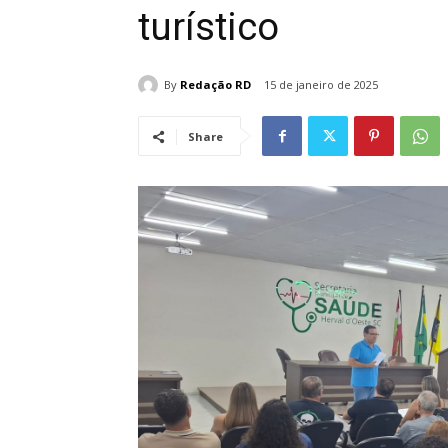
turístico
By
Redação RD
15 de janeiro de 2025
Share