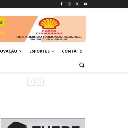
NOVAÇÃO
ESPORTES
CONTATO