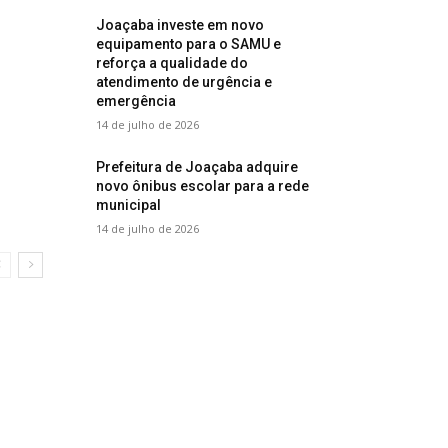
Joaçaba investe em novo
equipamento para o SAMU e
reforça a qualidade do
atendimento de urgência e
emergência
14 de julho de 2026
Prefeitura de Joaçaba adquire
novo ônibus escolar para a rede
municipal
14 de julho de 2026