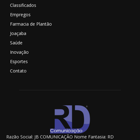
Classificados
Empregos
Farmacia de Plantão
Joaçaba
Saúde
Inovação
Esportes
Contato
Razão Social: JB COMUNICAÇÃO Nome Fantasia: RD