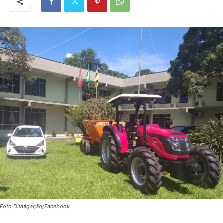
Foto Divulgação/Facebook