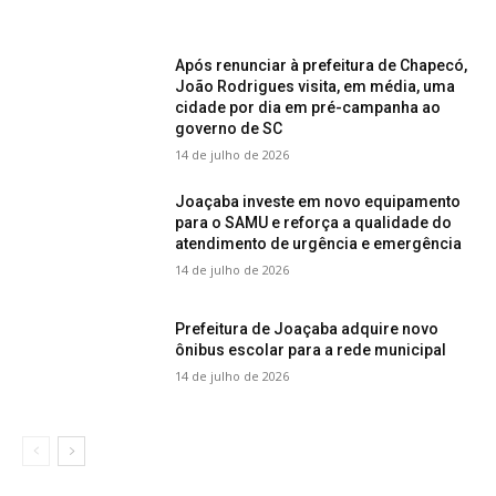
Após renunciar à prefeitura de Chapecó,
João Rodrigues visita, em média, uma
cidade por dia em pré-campanha ao
governo de SC
14 de julho de 2026
Joaçaba investe em novo equipamento
para o SAMU e reforça a qualidade do
atendimento de urgência e emergência
14 de julho de 2026
Prefeitura de Joaçaba adquire novo
ônibus escolar para a rede municipal
14 de julho de 2026