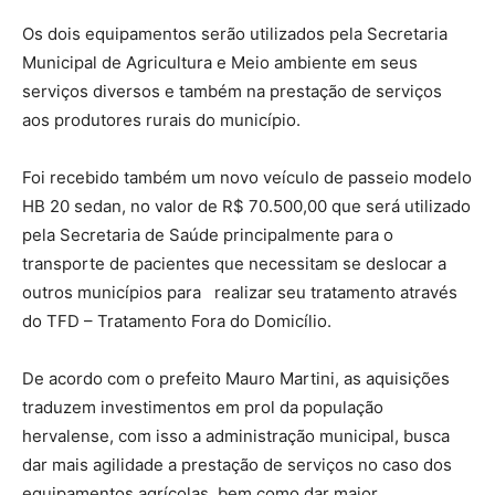
Os dois equipamentos serão utilizados pela Secretaria
Municipal de Agricultura e Meio ambiente em seus
serviços diversos e também na prestação de serviços
aos produtores rurais do município.
Foi recebido também um novo veículo de passeio modelo
HB 20 sedan, no valor de R$ 70.500,00 que será utilizado
pela Secretaria de Saúde principalmente para o
transporte de pacientes que necessitam se deslocar a
outros municípios para realizar seu tratamento através
do TFD – Tratamento Fora do Domicílio.
De acordo com o prefeito Mauro Martini, as aquisições
traduzem investimentos em prol da população
hervalense, com isso a administração municipal, busca
dar mais agilidade a prestação de serviços no caso dos
equipamentos agrícolas, bem como dar maior