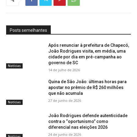
Posts semelhantes
Após renunciar à prefeitura de Chapecó,
João Rodrigues visita, em média, uma
cidade por dia em pré-campanha ao
governo de SC
Notícias
14 de julho de 2026
Quina de São João: últimas horas para
apostar no prêmio de R$ 260 milhões
que não acumula
27 de junho de 2026
Notícias
João Rodrigues defende autenticidade
contra o “oportunismo” como
diferencial nas eleições 2026
24 de junho de 2026
Notícias