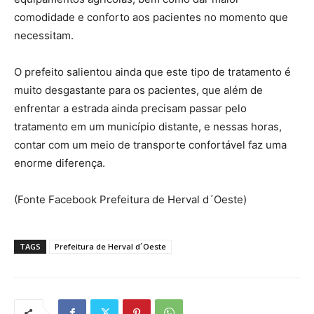
comodidade e conforto aos pacientes no momento que
necessitam.
O prefeito salientou ainda que este tipo de tratamento é
muito desgastante para os pacientes, que além de
enfrentar a estrada ainda precisam passar pelo
tratamento em um município distante, e nessas horas,
contar com um meio de transporte confortável faz uma
enorme diferença.
(Fonte Facebook Prefeitura de Herval d´Oeste)
TAGS
Prefeitura de Herval d´Oeste