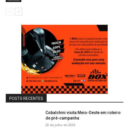
POSTS RECENTES
Cobalchini visita Meio-Oeste em roteiro
de pré-campanha
20 de julho de 2026