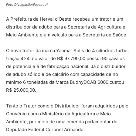
Foto Divulgação/Facebook
A Prefeitura de Herval d’Oeste recebeu um trator e um
distribuidor de adubo para a Secretaria de Agricultura e
Meio Ambiente e um veículo para a Secretaria de Saúde.
O novo trator da marca Yanmar Solis de 4 cilindros turbo,
tração 4×4, no valor de R$ 97.790,00 possui 90 cavalos
de potência e é de fabricação nacional. Já o distribuidor
de adubo sólido e de calcário com capacidade de no
mínimo 6 toneladas da Marca BudnyDCAB 6000 custou
R$ 25.000,00.
Tanto o Trator como o Distribuidor foram adquiridos pelo
Convênio com o Ministério da Agricultura e Meio
Ambiente, por meio de uma emenda parlamentar do
Deputado Federal Coronel Armando.