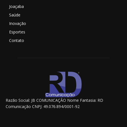
Joaçaba
Saúde
Inovação
Esportes
Contato
Razão Social: JB COMUNICAÇÃO Nome Fantasia: RD
Comunicação CNPJ: 49.076.894/0001-92