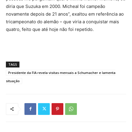
diria que Suzuka em 2000. Micheal foi campeão
novamente depois de 21 anos”, exaltou em referência ao
tricampeonato do alemão – que viria a conquistar mais
quatro, feito que até hoje não foi repetido.
TAGS
Presidente da FIA revela visitas mensais a Schumacher e lamenta
situação