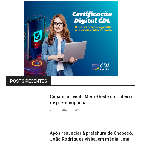
POSTS RECENTES
Cobalchini visita Meio-Oeste em roteiro
de pré-campanha
20 de julho de 2026
Após renunciar à prefeitura de Chapecó,
João Rodrigues visita, em média, uma