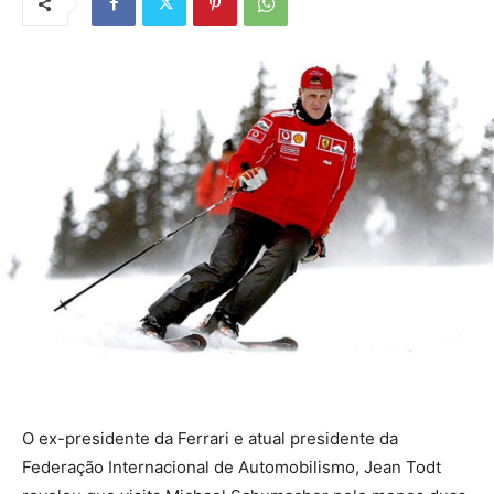
O ex-presidente da Ferrari e atual presidente da
Federação Internacional de Automobilismo, Jean Todt