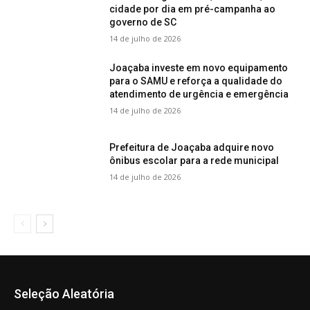
cidade por dia em pré-campanha ao
governo de SC
14 de julho de 2026
Joaçaba investe em novo equipamento
para o SAMU e reforça a qualidade do
atendimento de urgência e emergência
14 de julho de 2026
Prefeitura de Joaçaba adquire novo
ônibus escolar para a rede municipal
14 de julho de 2026
Seleção Aleatória