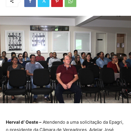
Herval d’ Oeste –
Atendendo a uma solicitação da Epagri,
o presidente da Câmara de Vereadores, Adelar José