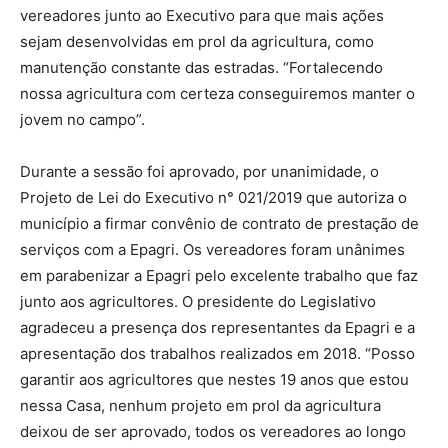
vereadores junto ao Executivo para que mais ações
sejam desenvolvidas em prol da agricultura, como
manutenção constante das estradas. “Fortalecendo
nossa agricultura com certeza conseguiremos manter o
jovem no campo”.
Durante a sessão foi aprovado, por unanimidade, o
Projeto de Lei do Executivo n° 021/2019 que autoriza o
município a firmar convênio de contrato de prestação de
serviços com a Epagri. Os vereadores foram unânimes
em parabenizar a Epagri pelo excelente trabalho que faz
junto aos agricultores. O presidente do Legislativo
agradeceu a presença dos representantes da Epagri e a
apresentação dos trabalhos realizados em 2018. “Posso
garantir aos agricultores que nestes 19 anos que estou
nessa Casa, nenhum projeto em prol da agricultura
deixou de ser aprovado, todos os vereadores ao longo