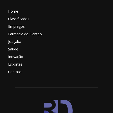
Home
Classificados
Empregos
Farmacia de Plantão
Joaçaba
Saúde
Inovação
Esportes
Contato