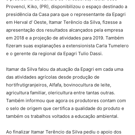
Provenci, Kiko, (PR), disponibilizou o espaço destinado a
presidência da Casa para que o representante da Epagri
em Herval d’ Oeste, Itamar Terêncio da Silva, fizesse a
apresentação dos resultados alcançados pela empresa
em 2018 e a projeção de atividades para 2019. Também
fizeram suas explanações a extensionista Carla Tumelero
e o gerente da regional da Epagri Tulio Dassi.
Itamar da Silva falou da atuação da Epagri em cada uma
das atividades agrícolas desde produção de
hortifrutigranjeiros, Alfafa, bovinocultura de leite,
agricultura familiar, olericultura entre tantas outras.
Também informou que agora os produtores contam com
o selo de origem que certifica a qualidade do produto e
também os trabalhos voltados a educação ambiental.
Ao finalizar Itamar Terêncio da Silva pediu o apoio dos