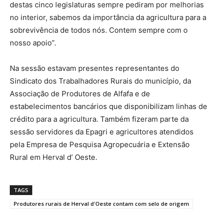
destas cinco legislaturas sempre pediram por melhorias
no interior, sabemos da importância da agricultura para a
sobrevivência de todos nós. Contem sempre com o
nosso apoio”.
Na sessão estavam presentes representantes do
Sindicato dos Trabalhadores Rurais do município, da
Associação de Produtores de Alfafa e de
estabelecimentos bancários que disponibilizam linhas de
crédito para a agricultura. Também fizeram parte da
sessão servidores da Epagri e agricultores atendidos
pela Empresa de Pesquisa Agropecuária e Extensão
Rural em Herval d’ Oeste.
TAGS
Produtores rurais de Herval d'Oeste contam com selo de origem