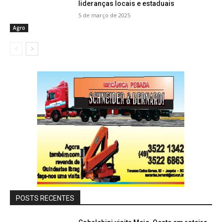
lideranças locais e estaduais
5 de março de 2025
Agro
POSTS RECENTES