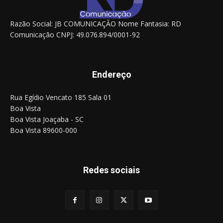
Razão Social: JB COMUNICAÇÃO Nome Fantasia: RD
Comunicação CNPJ: 49.076.894/0001-92
Endereço
Rua Egídio Vencato 185 Sala 01
Boa Vista
Boa Vista Joaçaba - SC
Boa Vista 89600-000
Redes sociais