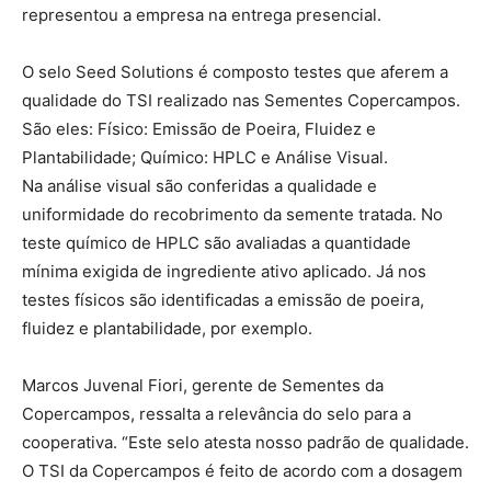
representou a empresa na entrega presencial.
O selo Seed Solutions é composto testes que aferem a
qualidade do TSI realizado nas Sementes Copercampos.
São eles: Físico: Emissão de Poeira, Fluidez e
Plantabilidade; Químico: HPLC e Análise Visual.
Na análise visual são conferidas a qualidade e
uniformidade do recobrimento da semente tratada. No
teste químico de HPLC são avaliadas a quantidade
mínima exigida de ingrediente ativo aplicado. Já nos
testes físicos são identificadas a emissão de poeira,
fluidez e plantabilidade, por exemplo.
Marcos Juvenal Fiori, gerente de Sementes da
Copercampos, ressalta a relevância do selo para a
cooperativa. “Este selo atesta nosso padrão de qualidade.
O TSI da Copercampos é feito de acordo com a dosagem