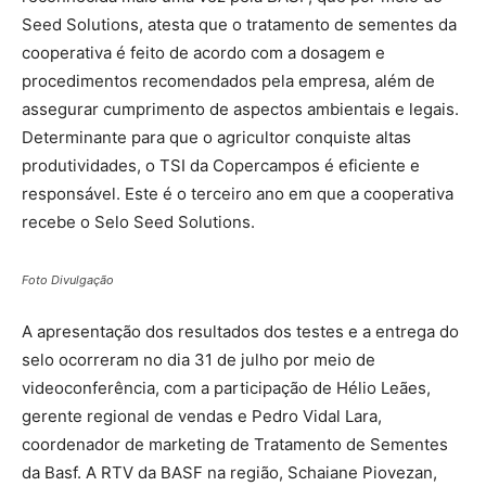
Seed Solutions, atesta que o tratamento de sementes da
cooperativa é feito de acordo com a dosagem e
procedimentos recomendados pela empresa, além de
assegurar cumprimento de aspectos ambientais e legais.
Determinante para que o agricultor conquiste altas
produtividades, o TSI da Copercampos é eficiente e
responsável. Este é o terceiro ano em que a cooperativa
recebe o Selo Seed Solutions.
Foto Divulgação
A apresentação dos resultados dos testes e a entrega do
selo ocorreram no dia 31 de julho por meio de
videoconferência, com a participação de Hélio Leães,
gerente regional de vendas e Pedro Vidal Lara,
coordenador de marketing de Tratamento de Sementes
da Basf. A RTV da BASF na região, Schaiane Piovezan,