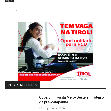
POSTS RECENTES
Cobalchini visita Meio-Oeste em roteiro
de pré-campanha
20 de julho de 2026