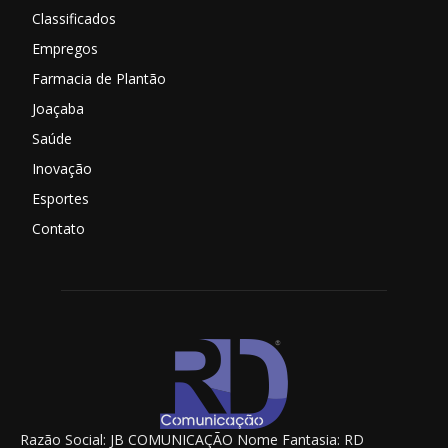
Classificados
Empregos
Farmacia de Plantão
Joaçaba
Saúde
Inovação
Esportes
Contato
Razão Social: JB COMUNICAÇÃO Nome Fantasia: RD