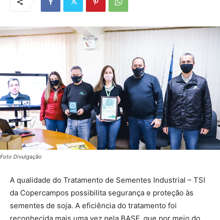
Foto Divulgação
A qualidade do Tratamento de Sementes Industrial – TSI
da Copercampos possibilita segurança e proteção às
sementes de soja. A eficiência do tratamento foi
reconhecida mais uma vez pela BASF, que por meio do