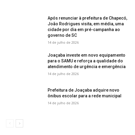
Após renunciar à prefeitura de Chapecó,
João Rodrigues visita, em média, uma
cidade por dia em pré-campanha ao
governo de SC
14 de julho de 2026
Joaçaba investe em novo equipamento
para o SAMU e reforça a qualidade do
atendimento de urgência e emergência
14 de julho de 2026
Prefeitura de Joaçaba adquire novo
ônibus escolar para a rede municipal
14 de julho de 2026