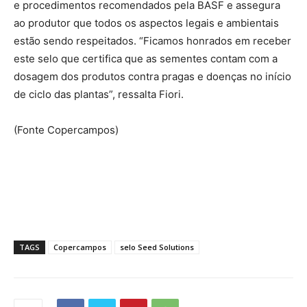
e procedimentos recomendados pela BASF e assegura
ao produtor que todos os aspectos legais e ambientais
estão sendo respeitados. “Ficamos honrados em receber
este selo que certifica que as sementes contam com a
dosagem dos produtos contra pragas e doenças no início
de ciclo das plantas”, ressalta Fiori.
(Fonte Copercampos)
TAGS
Copercampos
selo Seed Solutions