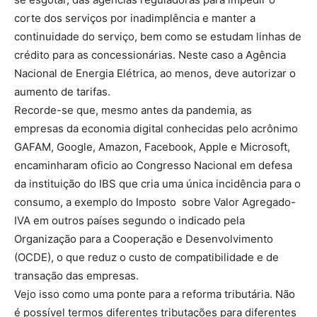
corte dos serviços por inadimplência e manter a
continuidade do serviço, bem como se estudam linhas de
crédito para as concessionárias. Neste caso a Agência
Nacional de Energia Elétrica, ao menos, deve autorizar o
aumento de tarifas.
Recorde-se que, mesmo antes da pandemia, as
empresas da economia digital conhecidas pelo acrônimo
GAFAM, Google, Amazon, Facebook, Apple e Microsoft,
encaminharam oficio ao Congresso Nacional em defesa
da instituição do IBS que cria uma única incidência para o
consumo, a exemplo do Imposto sobre Valor Agregado-
IVA em outros países segundo o indicado pela
Organização para a Cooperação e Desenvolvimento
(OCDE), o que reduz o custo de compatibilidade e de
transação das empresas.
Vejo isso como uma ponte para a reforma tributária. Não
é possível termos diferentes tributações para diferentes