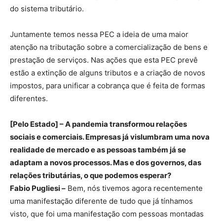
do sistema tributário.
Juntamente temos nessa PEC a ideia de uma maior
atenção na tributação sobre a comercialização de bens e
prestação de serviços. Nas ações que esta PEC prevê
estão a extinção de alguns tributos e a criação de novos
impostos, para unificar a cobrança que é feita de formas
diferentes.
[Pelo Estado] – A pandemia transformou relações
sociais e comerciais. Empresas já vislumbram uma nova
realidade de mercado e as pessoas também já se
adaptam a novos processos. Mas e dos governos, das
relações tributárias, o que podemos esperar?
Fabio Pugliesi –
Bem, nós tivemos agora recentemente
uma manifestação diferente de tudo que já tínhamos
visto, que foi uma manifestação com pessoas montadas