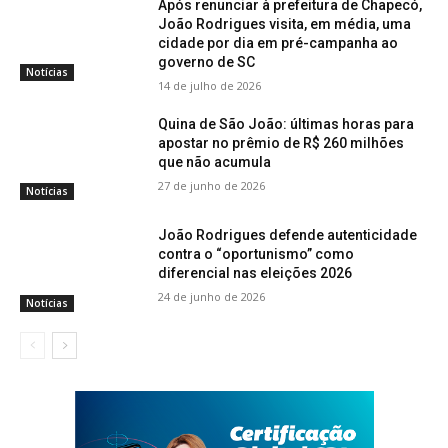
Após renunciar à prefeitura de Chapecó,
João Rodrigues visita, em média, uma
cidade por dia em pré-campanha ao
governo de SC
Notícias
14 de julho de 2026
Quina de São João: últimas horas para
apostar no prêmio de R$ 260 milhões
que não acumula
27 de junho de 2026
Notícias
João Rodrigues defende autenticidade
contra o “oportunismo” como
diferencial nas eleições 2026
24 de junho de 2026
Notícias