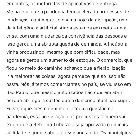
em motos, os motoristas de aplicativos de entrega.
Me parece que a pandemia tem acelerado processos de
mudanças, aquilo que se chama hoje de disrupção, uso
da inteligência artificial. Ainda estamos em meio a uma
crise, com uma mudança da convivência das pessoas e
isso gerou uma abrupta queda de demanda. A indústria
vinha produzindo, mesmo que com dificuldade, mas
agora se gerou um aumento de estoque. O comércio, que
ficou no meio do caminho achando que a flexibilização
iria melhorar as coisas, agora percebe que só isso não
basta. Nós já temos comerciantes no país, se viu isso em
São Paulo, que mesmo autorizados não querem abrir,
porque abrir gera custos que a demanda atual não supri.
Eu vejo que mesmo em meio a toda a questão da
pandemia, essa aceleração dos processos também vai
exigir que a Reforma Tributária seja aprovada com mais
agilidade e quem sabe até esse ano ainda. Os municípios