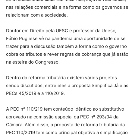
nas relações comerciais e na forma como os governos se
relacionam com a sociedade.
Doutor em Direito pela UFSC e professor da Udesc,
Fábio Pugliese vê na pandemia uma oportunidade de se
trazer para a discussão também a forma como o governo
cobra os tributos e rever regras de cobrança que já estão
na esteira do Congresso.
Dentro da reforma tributária existem vários projetos
sendo discutidos, entre eles a proposta Simplifica Já e as
PECs 45/2019 e a 110/2019.
A PEC nº 110/219 tem conteúdo idêntico ao substitutivo
aprovado na comissão especial da PEC nº 293/04 da
Câmara. Além disso, a proposta de reforma tributária da
PEC 110/2019 tem como principal objetivo a simplificação