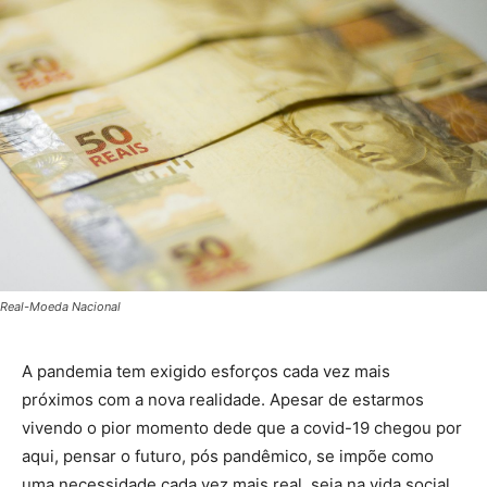
Real-Moeda Nacional
A pandemia tem exigido esforços cada vez mais
próximos com a nova realidade. Apesar de estarmos
vivendo o pior momento dede que a covid-19 chegou por
aqui, pensar o futuro, pós pandêmico, se impõe como
uma necessidade cada vez mais real, seja na vida social,