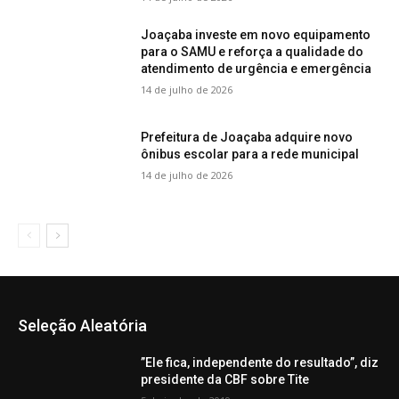
Joaçaba investe em novo equipamento
para o SAMU e reforça a qualidade do
atendimento de urgência e emergência
14 de julho de 2026
Prefeitura de Joaçaba adquire novo
ônibus escolar para a rede municipal
14 de julho de 2026
Seleção Aleatória
”Ele fica, independente do resultado”, diz
presidente da CBF sobre Tite