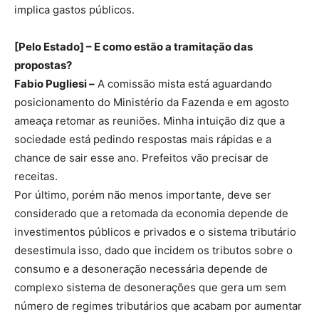
implica gastos públicos.
[Pelo Estado] – E como estão a tramitação das
propostas?
Fabio Pugliesi –
A comissão mista está aguardando
posicionamento do Ministério da Fazenda e em agosto
ameaça retomar as reuniões. Minha intuição diz que a
sociedade está pedindo respostas mais rápidas e a
chance de sair esse ano. Prefeitos vão precisar de
receitas.
Por último, porém não menos importante, deve ser
considerado que a retomada da economia depende de
investimentos públicos e privados e o sistema tributário
desestimula isso, dado que incidem os tributos sobre o
consumo e a desoneração necessária depende de
complexo sistema de desonerações que gera um sem
número de regimes tributários que acabam por aumentar