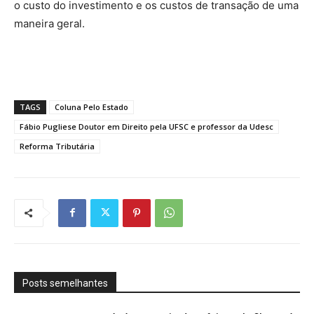
o custo do investimento e os custos de transação de uma
maneira geral.
TAGS
Coluna Pelo Estado
Fábio Pugliese Doutor em Direito pela UFSC e professor da Udesc
Reforma Tributária
Posts semelhantes