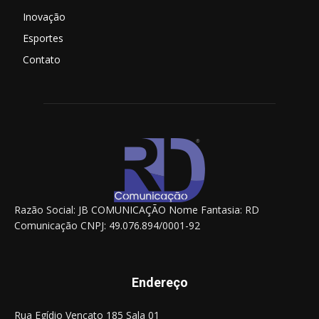
Inovação
Esportes
Contato
Razão Social: JB COMUNICAÇÃO Nome Fantasia: RD
Comunicação CNPJ: 49.076.894/0001-92
Endereço
Rua Egídio Vencato 185 Sala 01