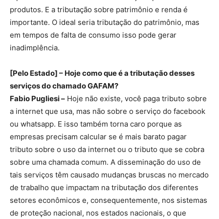
produtos. E a tributação sobre patrimônio e renda é
importante. O ideal seria tributação do patrimônio, mas
em tempos de falta de consumo isso pode gerar
inadimplência.
[Pelo Estado] – Hoje como que é a tributação desses
serviços do chamado GAFAM?
Fabio Pugliesi –
Hoje não existe, você paga tributo sobre
a internet que usa, mas não sobre o serviço do facebook
ou whatsapp. E isso também torna caro porque as
empresas precisam calcular se é mais barato pagar
tributo sobre o uso da internet ou o tributo que se cobra
sobre uma chamada comum. A disseminação do uso de
tais serviços têm causado mudanças bruscas no mercado
de trabalho que impactam na tributação dos diferentes
setores econômicos e, consequentemente, nos sistemas
de proteção nacional, nos estados nacionais, o que