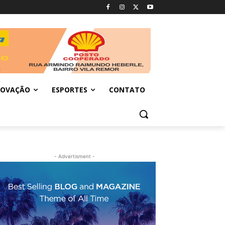
NOVAÇÃO
ESPORTES
CONTATO
- Advertisment -