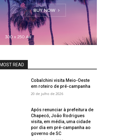
MOST READ
Cobalchini visita Meio-Oeste
em roteiro de pré-campanha
20 de julho de 2026
Após renunciar à prefeitura de
Chapecó, João Rodrigues
visita, em média, uma cidade
por dia em pré-campanha ao
governo de SC