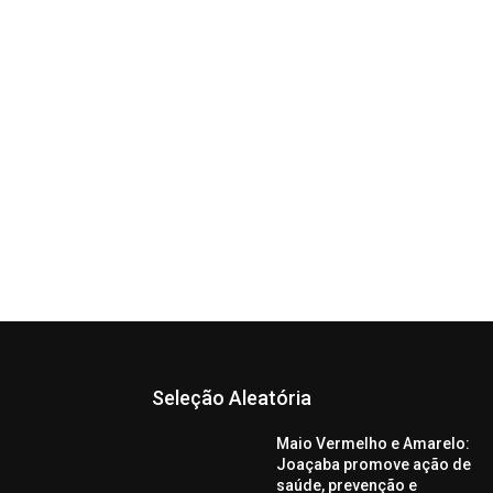
Seleção Aleatória
Maio Vermelho e Amarelo:
Joaçaba promove ação de
saúde, prevenção e