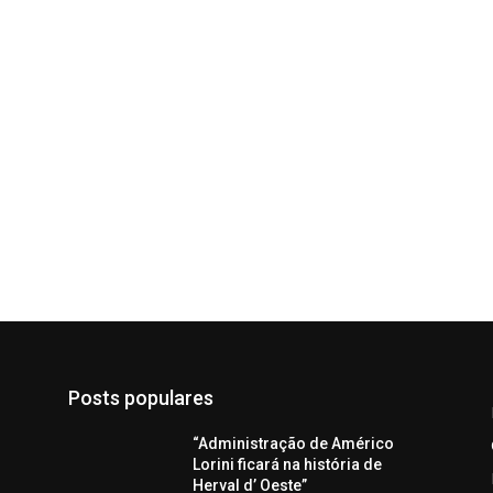
Posts populares
“Administração de Américo
Lorini ficará na história de
Herval d’ Oeste”