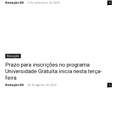
Redação RD
-
3 de setembro de 2024
0
Educação
Prazo para inscrições no programa
Universidade Gratuita inicia nesta terça-
feira
Redação RD
-
20 de agosto de 2024
0