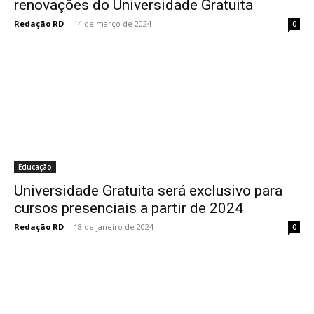
renovações do Universidade Gratuita
Redação RD
-
14 de março de 2024
0
Educação
Universidade Gratuita será exclusivo para
cursos presenciais a partir de 2024
Redação RD
-
18 de janeiro de 2024
0