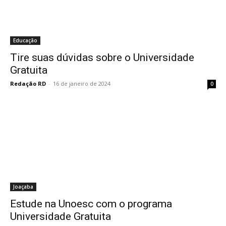
Educação
Tire suas dúvidas sobre o Universidade
Gratuita
Redação RD
-
16 de janeiro de 2024
0
Joaçaba
Estude na Unoesc com o programa
Universidade Gratuita