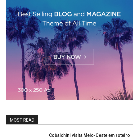
MOST READ
Cobalchini visita Meio-Oeste em roteiro