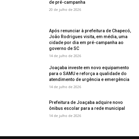
de pré-campanha
20 de julho de 2026
Após renunciar à prefeitura de Chapecó,
João Rodrigues visita, em média, uma
cidade por dia em pré-campanha ao
governo de SC
14 de julho de 2026
Joaçaba investe em novo equipamento
para o SAMU e reforça a qualidade do
atendimento de urgência e emergência
14 de julho de 2026
Prefeitura de Joaçaba adquire novo
ônibus escolar para a rede municipal
14 de julho de 2026