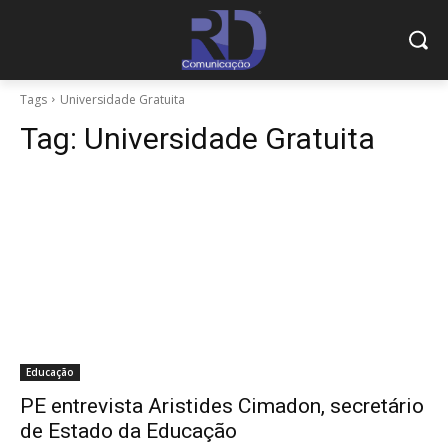
Tags
Universidade Gratuita
Tag:
Universidade Gratuita
Educação
PE entrevista Aristides Cimadon, secretário
de Estado da Educação