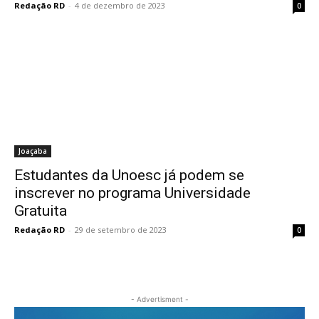
Redação RD
-
4 de dezembro de 2023
0
Joaçaba
Estudantes da Unoesc já podem se
inscrever no programa Universidade
Gratuita
Redação RD
-
29 de setembro de 2023
0
- Advertisment -