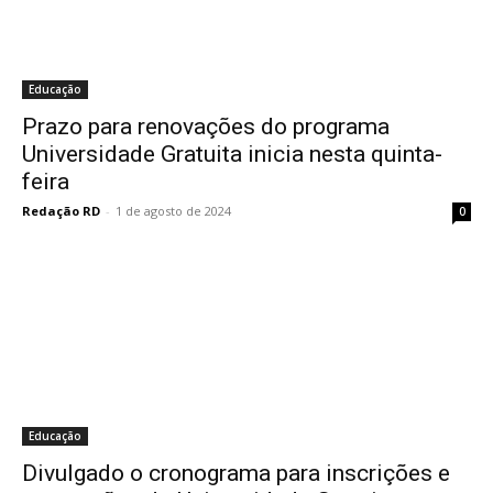
Educação
Prazo para renovações do programa
Universidade Gratuita inicia nesta quinta-
feira
Redação RD
-
1 de agosto de 2024
0
Educação
Divulgado o cronograma para inscrições e