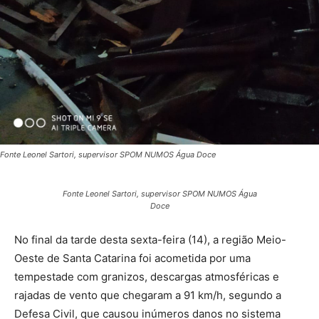
Fonte Leonel Sartori, supervisor SPOM NUMOS Água Doce
Fonte Leonel Sartori, supervisor SPOM NUMOS Água
Doce
No final da tarde desta sexta-feira (14), a região Meio-
Oeste de Santa Catarina foi acometida por uma
tempestade com granizos, descargas atmosféricas e
rajadas de vento que chegaram a 91 km/h, segundo a
Defesa Civil, que causou inúmeros danos no sistema