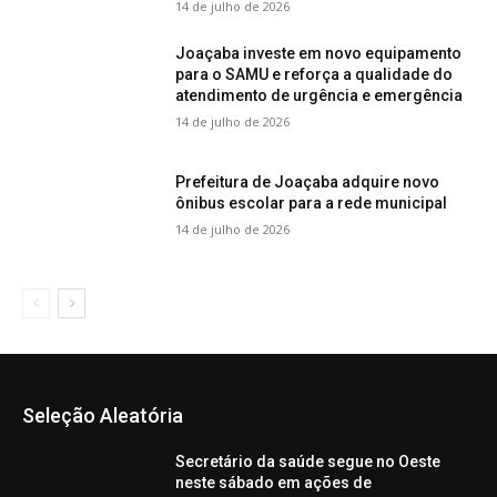
14 de julho de 2026
Joaçaba investe em novo equipamento
para o SAMU e reforça a qualidade do
atendimento de urgência e emergência
14 de julho de 2026
Prefeitura de Joaçaba adquire novo
ônibus escolar para a rede municipal
14 de julho de 2026
Seleção Aleatória
Secretário da saúde segue no Oeste
neste sábado em ações de