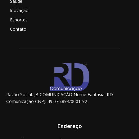
Saúde
Inovação
Esportes
Contato
Razão Social: JB COMUNICAÇÃO Nome Fantasia: RD
Comunicação CNPJ: 49.076.894/0001-92
Endereço