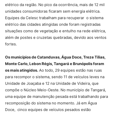
elétrico da região. No pico da ocorrência, mais de 12 mil
unidades consumidoras ficaram sem energia elétrica.
Equipes da Celesc trabalham para recuperar o sistema
elétrico das cidades atingidas onde foram registradas
situações como de vegetação e entulho na rede elétrica,
além de postes e cruzetas quebradas, devido aos ventos
fortes.
Os municípios de Catanduvas, Água Doce, Treze Tílias,
Monte Carlo, Lebon Régis, Tangará e Brunópolis foram
os mais atingidos.
Ao todo, 29 equipes estão nas ruas
para recompor o sistema, sendo 11 de veículos leves na
Unidade de Joaçaba e 12 na Unidade de Videira, que
compõe o Núcleo Meio-Oeste. No município de Tangará,
uma equipe de manutenção pesada está trabalhando para
recomposição do sistema no momento. Já em Água
Doce, cinco equipes de veículos pesados estão