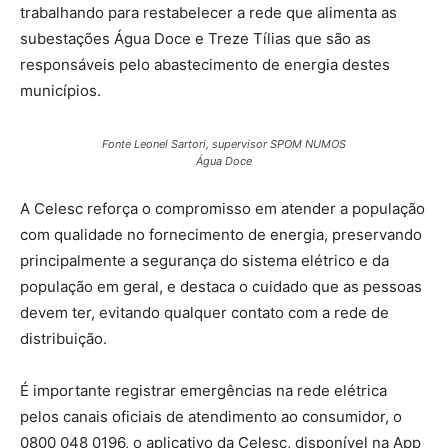
trabalhando para restabelecer a rede que alimenta as
subestações Água Doce e Treze Tílias que são as
responsáveis pelo abastecimento de energia destes
municípios.
Fonte Leonel Sartori, supervisor SPOM NUMOS
Água Doce
A Celesc reforça o compromisso em atender a população
com qualidade no fornecimento de energia, preservando
principalmente a segurança do sistema elétrico e da
população em geral, e destaca o cuidado que as pessoas
devem ter, evitando qualquer contato com a rede de
distribuição.
É importante registrar emergências na rede elétrica
pelos canais oficiais de atendimento ao consumidor, o
0800 048 0196, o aplicativo da Celesc, disponível na App