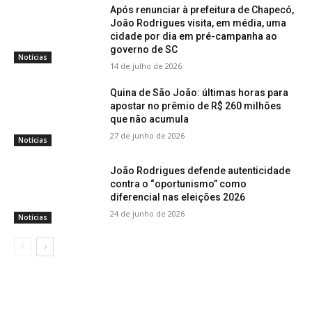
Após renunciar à prefeitura de Chapecó,
João Rodrigues visita, em média, uma
cidade por dia em pré-campanha ao
governo de SC
Notícias
14 de julho de 2026
Quina de São João: últimas horas para
apostar no prêmio de R$ 260 milhões
que não acumula
27 de junho de 2026
Notícias
João Rodrigues defende autenticidade
contra o “oportunismo” como
diferencial nas eleições 2026
24 de junho de 2026
Notícias