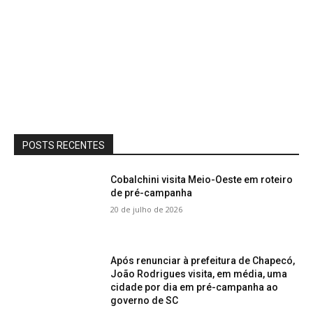
POSTS RECENTES
Cobalchini visita Meio-Oeste em roteiro
de pré-campanha
20 de julho de 2026
Após renunciar à prefeitura de Chapecó,
João Rodrigues visita, em média, uma
cidade por dia em pré-campanha ao
governo de SC