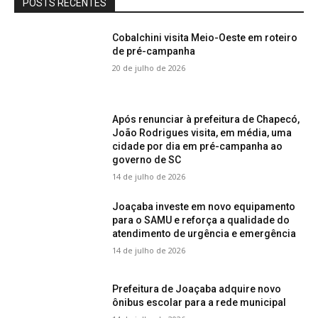
POSTS RECENTES
Cobalchini visita Meio-Oeste em roteiro
de pré-campanha
20 de julho de 2026
Após renunciar à prefeitura de Chapecó,
João Rodrigues visita, em média, uma
cidade por dia em pré-campanha ao
governo de SC
14 de julho de 2026
Joaçaba investe em novo equipamento
para o SAMU e reforça a qualidade do
atendimento de urgência e emergência
14 de julho de 2026
Prefeitura de Joaçaba adquire novo
ônibus escolar para a rede municipal