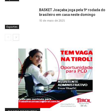
BASKET Joaçaba joga pela 9ª rodada do
brasileiro em casa neste domingo
10 de maio de 2025
Esportes