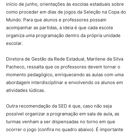
início de junho, orientações às escolas estaduais sobre
como proceder em dias de jogos da Seleção na Copa do
Mundo. Para que alunos e professores possam
acompanhar as partidas, a ideia é que cada escola
organiza uma programação dentro da própria unidade
escolar.
Diretora de Gestão da Rede Estadual, Marilene da Silva
Pacheco, ressalta que os professores devem tornar o
momento pedagógico, enriquecendo as aulas com uma
abordagem interdisciplinar e envolvendo os alunos em
atividades lúdicas.
Outra recomendação da SED é que, caso não seja
possível organizar a programação em sala de aula, as
turmas venham a ser dispensadas no torno em que
ocorrer o jogo (confira no quadro abaixo). É importante