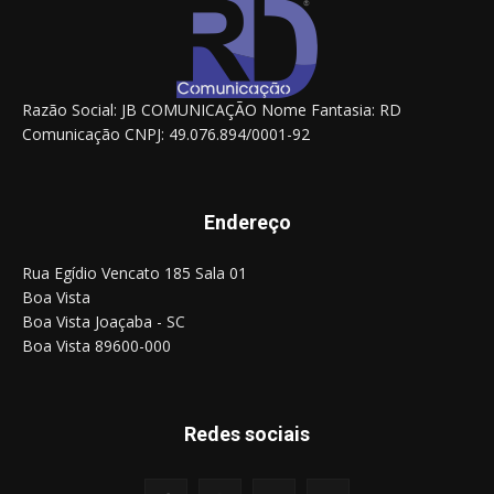
Razão Social: JB COMUNICAÇÃO Nome Fantasia: RD
Comunicação CNPJ: 49.076.894/0001-92
Endereço
Rua Egídio Vencato 185 Sala 01
Boa Vista
Boa Vista Joaçaba - SC
Boa Vista 89600-000
Redes sociais