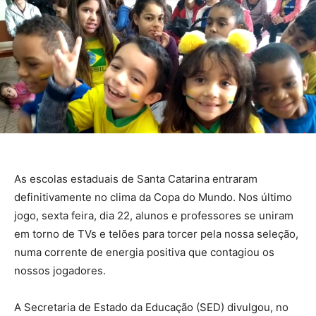
As escolas estaduais de Santa Catarina entraram
definitivamente no clima da Copa do Mundo. Nos último
jogo, sexta feira, dia 22, alunos e professores se uniram
em torno de TVs e telões para torcer pela nossa seleção,
numa corrente de energia positiva que contagiou os
nossos jogadores.
A Secretaria de Estado da Educação (SED) divulgou, no