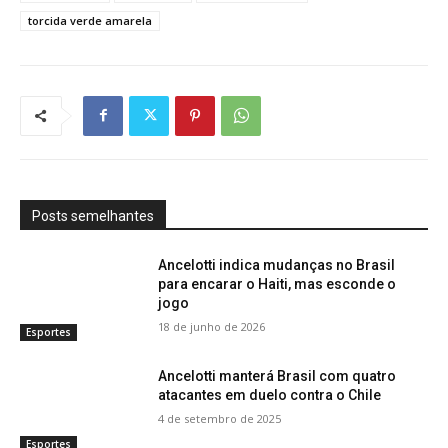
torcida verde amarela
Posts semelhantes
Ancelotti indica mudanças no Brasil
para encarar o Haiti, mas esconde o
jogo
18 de junho de 2026
Esportes
Ancelotti manterá Brasil com quatro
atacantes em duelo contra o Chile
4 de setembro de 2025
Esportes