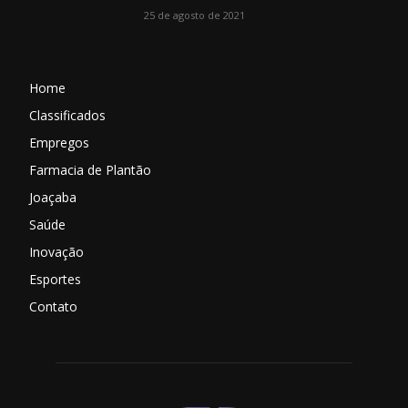
25 de agosto de 2021
Home
Classificados
Empregos
Farmacia de Plantão
Joaçaba
Saúde
Inovação
Esportes
Contato