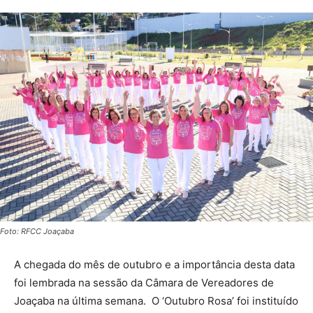
Foto: RFCC Joaçaba
A chegada do mês de outubro e a importância desta data
foi lembrada na sessão da Câmara de Vereadores de
Joaçaba na última semana. O ‘Outubro Rosa’ foi instituído