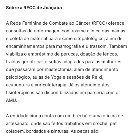
Sobre a RFCC de Joaçaba
A Rede Feminina de Combate ao Câncer (RFCC) oferece
consultas de enfermagem com exame clínico das mamas
e coleta de material para exame citopatológico, além de
encaminhamentos para mamografia e ultrassom. Também
viabiliza o empréstimo de perucas, doação de lenços,
fraldas geriátricas e sutiãs adaptados para as mulheres
que passaram por mastectomia, além de atendimento
psicológico, aulas de Yoga e sessões de Reiki,
acupuntura e auriculoterapia. Já os atendimentos
fisioterápicos são disponibilizados em parceria com o
AMU.
A entidade ainda conta com um brechó e uma oficina de
artesanato, onde são feitos trabalhos em crochê, pet
colagem, bordados e pinturas. As peças são