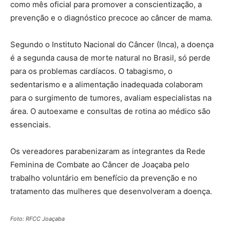
como mês oficial para promover a conscientização, a
prevenção e o diagnóstico precoce ao câncer de mama.
Segundo o Instituto Nacional do Câncer (Inca), a doença
é a segunda causa de morte natural no Brasil, só perde
para os problemas cardíacos. O tabagismo, o
sedentarismo e a alimentação inadequada colaboram
para o surgimento de tumores, avaliam especialistas na
área. O autoexame e consultas de rotina ao médico são
essenciais.
Os vereadores parabenizaram as integrantes da Rede
Feminina de Combate ao Câncer de Joaçaba pelo
trabalho voluntário em benefício da prevenção e no
tratamento das mulheres que desenvolveram a doença.
Foto: RFCC Joaçaba