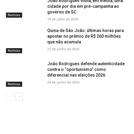
João Rodrigues visita, em média, uma
cidade por dia em pré-campanha ao
governo de SC
Notícias
14 de julho de 2026
Quina de São João: últimas horas para
apostar no prêmio de R$ 260 milhões
que não acumula
27 de junho de 2026
Notícias
João Rodrigues defende autenticidade
contra o “oportunismo” como
diferencial nas eleições 2026
24 de junho de 2026
Notícias