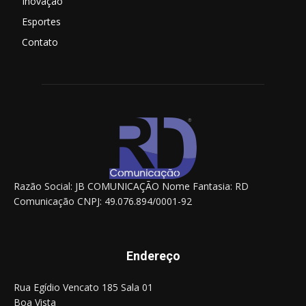
Inovação
Esportes
Contato
Razão Social: JB COMUNICAÇÃO Nome Fantasia: RD
Comunicação CNPJ: 49.076.894/0001-92
Endereço
Rua Egídio Vencato 185 Sala 01
Boa Vista