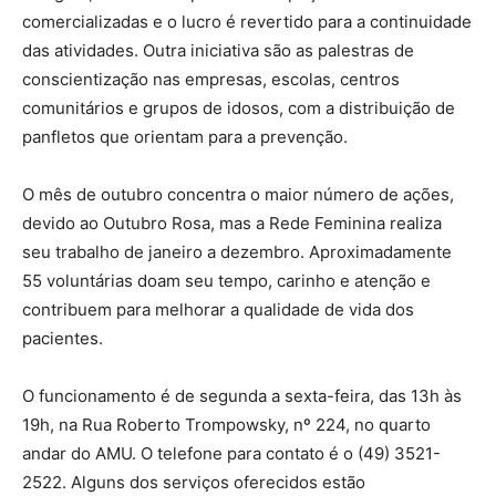
comercializadas e o lucro é revertido para a continuidade
das atividades. Outra iniciativa são as palestras de
conscientização nas empresas, escolas, centros
comunitários e grupos de idosos, com a distribuição de
panfletos que orientam para a prevenção.
O mês de outubro concentra o maior número de ações,
devido ao Outubro Rosa, mas a Rede Feminina realiza
seu trabalho de janeiro a dezembro. Aproximadamente
55 voluntárias doam seu tempo, carinho e atenção e
contribuem para melhorar a qualidade de vida dos
pacientes.
O funcionamento é de segunda a sexta-feira, das 13h às
19h, na Rua Roberto Trompowsky, nº 224, no quarto
andar do AMU. O telefone para contato é o (49) 3521-
2522. Alguns dos serviços oferecidos estão