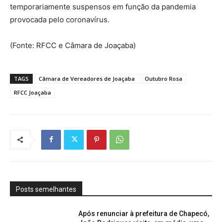
temporariamente suspensos em função da pandemia
provocada pelo coronavírus.
(Fonte: RFCC e Câmara de Joaçaba)
TAGS
Câmara de Vereadores de Joaçaba
Outubro Rosa
RFCC Joaçaba
Posts semelhantes
Após renunciar à prefeitura de Chapecó,