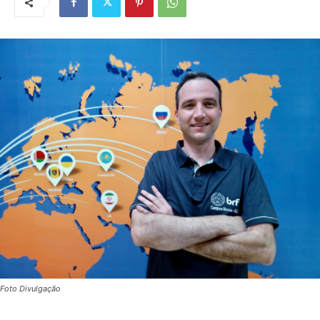
Foto Divulgação