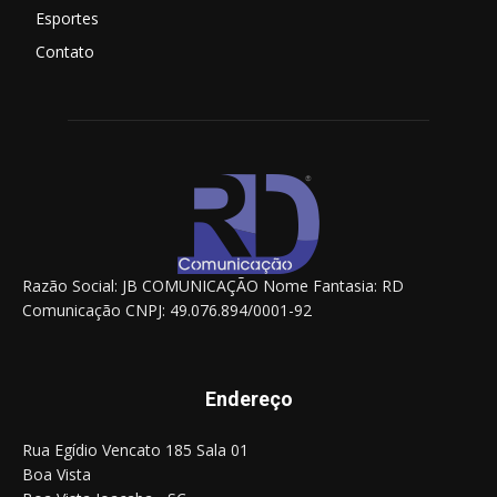
Esportes
Contato
Razão Social: JB COMUNICAÇÃO Nome Fantasia: RD
Comunicação CNPJ: 49.076.894/0001-92
Endereço
Rua Egídio Vencato 185 Sala 01
Boa Vista