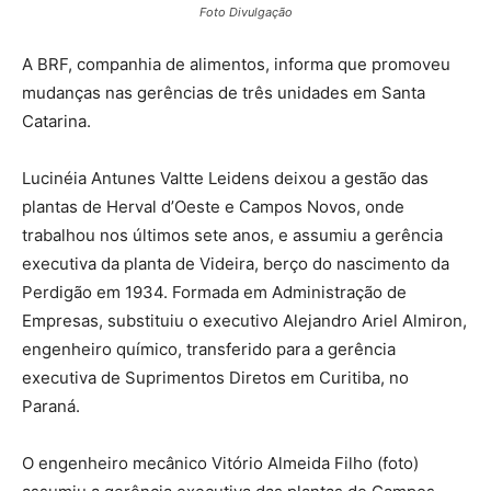
Foto Divulgação
A BRF, companhia de alimentos, informa que promoveu
mudanças nas gerências de três unidades em Santa
Catarina.
Lucinéia Antunes Valtte Leidens deixou a gestão das
plantas de Herval d’Oeste e Campos Novos, onde
trabalhou nos últimos sete anos, e assumiu a gerência
executiva da planta de Videira, berço do nascimento da
Perdigão em 1934. Formada em Administração de
Empresas, substituiu o executivo Alejandro Ariel Almiron,
engenheiro químico, transferido para a gerência
executiva de Suprimentos Diretos em Curitiba, no
Paraná.
O engenheiro mecânico Vitório Almeida Filho (foto)