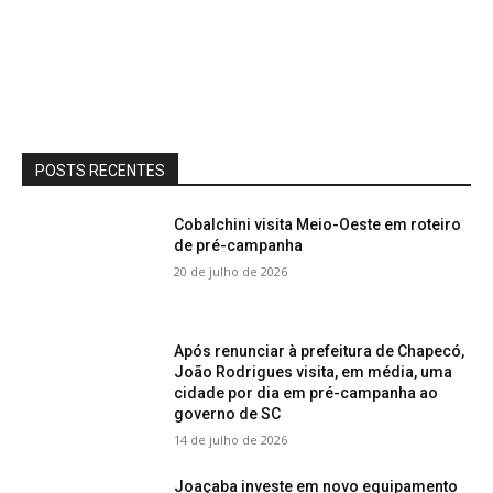
POSTS RECENTES
Cobalchini visita Meio-Oeste em roteiro
de pré-campanha
20 de julho de 2026
Após renunciar à prefeitura de Chapecó,
João Rodrigues visita, em média, uma
cidade por dia em pré-campanha ao
governo de SC
14 de julho de 2026
Joaçaba investe em novo equipamento