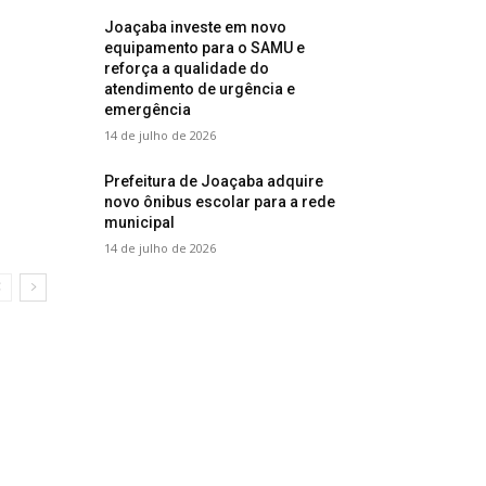
Joaçaba investe em novo
equipamento para o SAMU e
reforça a qualidade do
atendimento de urgência e
emergência
14 de julho de 2026
Prefeitura de Joaçaba adquire
novo ônibus escolar para a rede
municipal
14 de julho de 2026