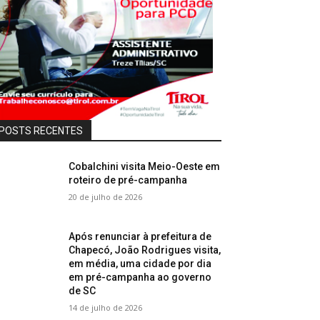
POSTS RECENTES
Cobalchini visita Meio-Oeste em
roteiro de pré-campanha
20 de julho de 2026
Após renunciar à prefeitura de
Chapecó, João Rodrigues visita,
em média, uma cidade por dia
em pré-campanha ao governo
de SC
14 de julho de 2026