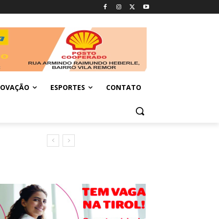
NOVAÇÃO
ESPORTES
CONTATO