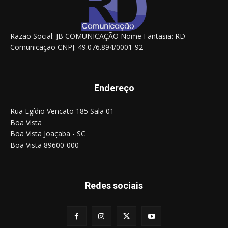
Razão Social: JB COMUNICAÇÃO Nome Fantasia: RD
Comunicação CNPJ: 49.076.894/0001-92
Endereço
Rua Egídio Vencato 185 Sala 01
Boa Vista
Boa Vista Joaçaba - SC
Boa Vista 89600-000
Redes sociais