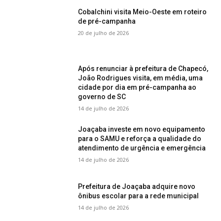
Cobalchini visita Meio-Oeste em roteiro
de pré-campanha
20 de julho de 2026
Após renunciar à prefeitura de Chapecó,
João Rodrigues visita, em média, uma
cidade por dia em pré-campanha ao
governo de SC
14 de julho de 2026
Joaçaba investe em novo equipamento
para o SAMU e reforça a qualidade do
atendimento de urgência e emergência
14 de julho de 2026
Prefeitura de Joaçaba adquire novo
ônibus escolar para a rede municipal
14 de julho de 2026