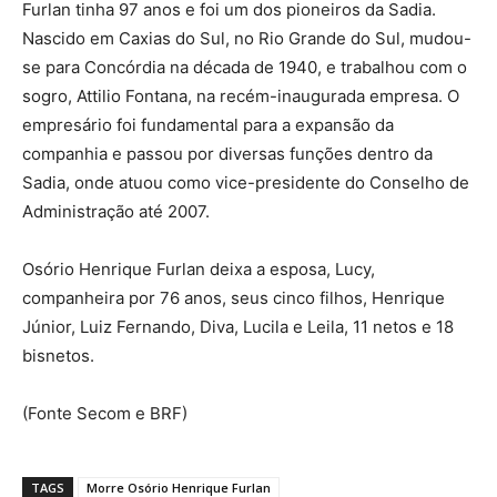
Furlan tinha 97 anos e foi um dos pioneiros da Sadia.
Nascido em Caxias do Sul, no Rio Grande do Sul, mudou-
se para Concórdia na década de 1940, e trabalhou com o
sogro, Attilio Fontana, na recém-inaugurada empresa. O
empresário foi fundamental para a expansão da
companhia e passou por diversas funções dentro da
Sadia, onde atuou como vice-presidente do Conselho de
Administração até 2007.
Osório Henrique Furlan deixa a esposa, Lucy,
companheira por 76 anos, seus cinco filhos, Henrique
Júnior, Luiz Fernando, Diva, Lucila e Leila, 11 netos e 18
bisnetos.
(Fonte Secom e BRF)
TAGS
Morre Osório Henrique Furlan