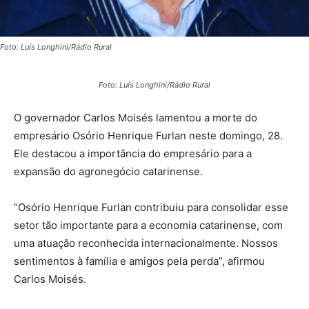
Foto: Luís Longhini/Rádio Rural
Foto: Luís Longhini/Rádio Rural
O governador Carlos Moisés lamentou a morte do
empresário Osório Henrique Furlan neste domingo, 28.
Ele destacou a importância do empresário para a
expansão do agronegócio catarinense.
“Osório Henrique Furlan contribuiu para consolidar esse
setor tão importante para a economia catarinense, com
uma atuação reconhecida internacionalmente. Nossos
sentimentos à família e amigos pela perda”, afirmou
Carlos Moisés.