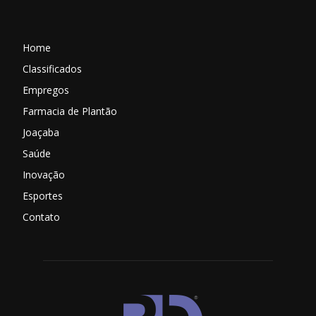
Home
Classificados
Empregos
Farmacia de Plantão
Joaçaba
Saúde
Inovação
Esportes
Contato