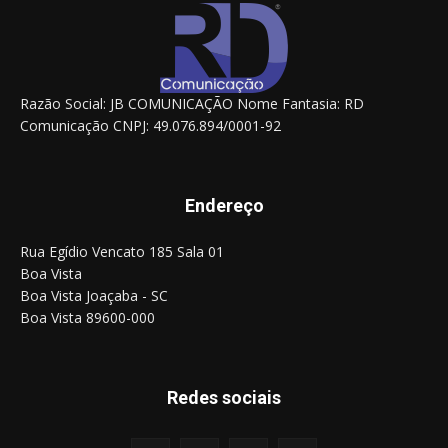
Razão Social: JB COMUNICAÇÃO Nome Fantasia: RD
Comunicação CNPJ: 49.076.894/0001-92
Endereço
Rua Egídio Vencato 185 Sala 01
Boa Vista
Boa Vista Joaçaba - SC
Boa Vista 89600-000
Redes sociais