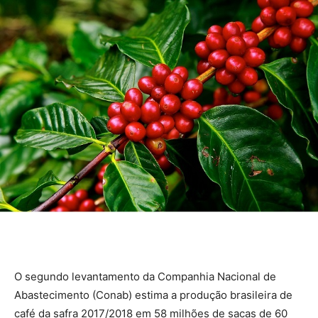
O segundo levantamento da Companhia Nacional de
Abastecimento (Conab) estima a produção brasileira de
café da safra 2017/2018 em 58 milhões de sacas de 60