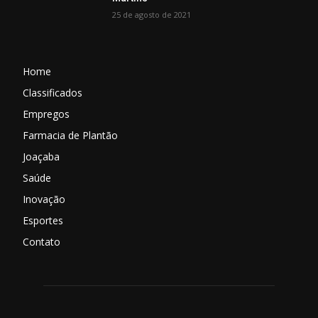
25 de agosto de 2021
Home
Classificados
Empregos
Farmacia de Plantão
Joaçaba
Saúde
Inovação
Esportes
Contato