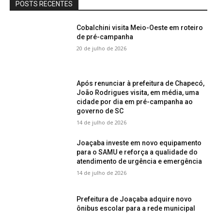
POSTS RECENTES
Cobalchini visita Meio-Oeste em roteiro
de pré-campanha
20 de julho de 2026
Após renunciar à prefeitura de Chapecó,
João Rodrigues visita, em média, uma
cidade por dia em pré-campanha ao
governo de SC
14 de julho de 2026
Joaçaba investe em novo equipamento
para o SAMU e reforça a qualidade do
atendimento de urgência e emergência
14 de julho de 2026
Prefeitura de Joaçaba adquire novo
ônibus escolar para a rede municipal