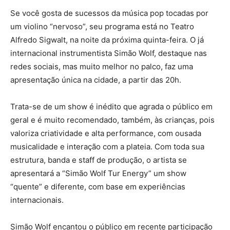
Se você gosta de sucessos da música pop tocadas por
um violino “nervoso”, seu programa está no Teatro
Alfredo Sigwalt, na noite da próxima quinta-feira. O já
internacional instrumentista Simão Wolf, destaque nas
redes sociais, mas muito melhor no palco, faz uma
apresentação única na cidade, a partir das 20h.
Trata-se de um show é inédito que agrada o público em
geral e é muito recomendado, também, às crianças, pois
valoriza criatividade e alta performance, com ousada
musicalidade e interação com a plateia. Com toda sua
estrutura, banda e staff de produção, o artista se
apresentará a “Simão Wolf Tur Energy” um show
“quente” e diferente, com base em experiências
internacionais.
Simão Wolf encantou o público em recente participação