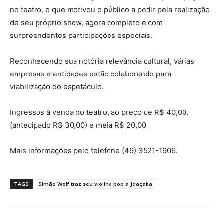
no teatro, o que motivou o público a pedir pela realização
de seu próprio show, agora completo e com
surpreendentes participações especiais.
Reconhecendo sua notória relevância cultural, várias
empresas e entidades estão colaborando para
viabilização do espetáculo.
Ingressos à venda no teatro, ao preço de R$ 40,00,
(antecipado R$ 30,00) e meia R$ 20,00.
Mais informações pelo telefone (49) 3521-1906.
TAGS
Simão Wolf traz seu violino pop a Joaçaba