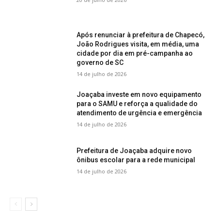
Após renunciar à prefeitura de Chapecó,
João Rodrigues visita, em média, uma
cidade por dia em pré-campanha ao
governo de SC
14 de julho de 2026
Joaçaba investe em novo equipamento
para o SAMU e reforça a qualidade do
atendimento de urgência e emergência
14 de julho de 2026
Prefeitura de Joaçaba adquire novo
ônibus escolar para a rede municipal
14 de julho de 2026