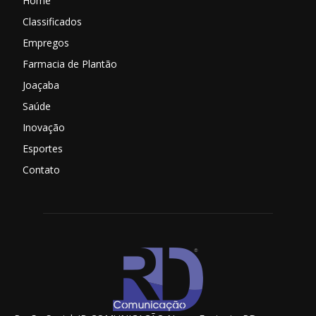
Home
Classificados
Empregos
Farmacia de Plantão
Joaçaba
Saúde
Inovação
Esportes
Contato