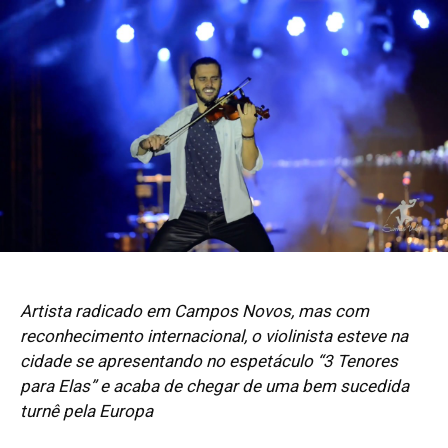
Artista radicado em Campos Novos, mas com
reconhecimento internacional, o violinista esteve na
cidade se apresentando no espetáculo “3 Tenores
para Elas” e acaba de chegar de uma bem sucedida
turnê pela Europa