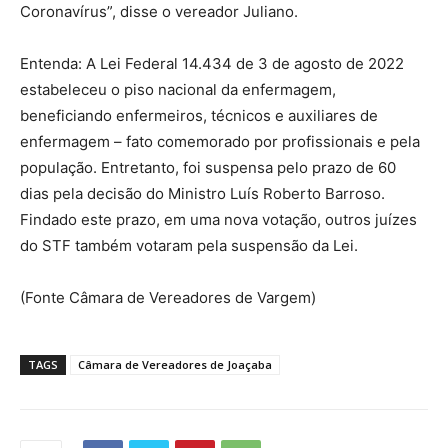
Coronavírus”, disse o vereador Juliano.
Entenda: A Lei Federal 14.434 de 3 de agosto de 2022
estabeleceu o piso nacional da enfermagem,
beneficiando enfermeiros, técnicos e auxiliares de
enfermagem – fato comemorado por profissionais e pela
população. Entretanto, foi suspensa pelo prazo de 60
dias pela decisão do Ministro Luís Roberto Barroso.
Findado este prazo, em uma nova votação, outros juízes
do STF também votaram pela suspensão da Lei.
(Fonte Câmara de Vereadores de Vargem)
TAGS
Câmara de Vereadores de Joaçaba