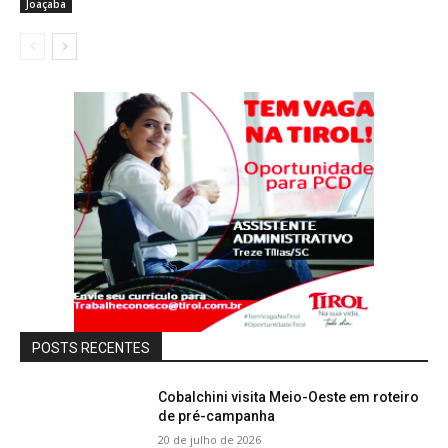
Joaçaba
POSTS RECENTES
Cobalchini visita Meio-Oeste em roteiro
de pré-campanha
20 de julho de 2026