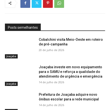
Posts semelhantes
Cobalchini visita Meio-Oeste em roteiro
de pré-campanha
20 de julho de 2026
Joaçaba
Joaçaba investe em novo equipamento
para o SAMU e reforça a qualidade do
atendimento de urgência e emergência
14 de julho de 2026
Joaçaba
Prefeitura de Joaçaba adquire novo
ônibus escolar para a rede municipal
14 de julho de 2026