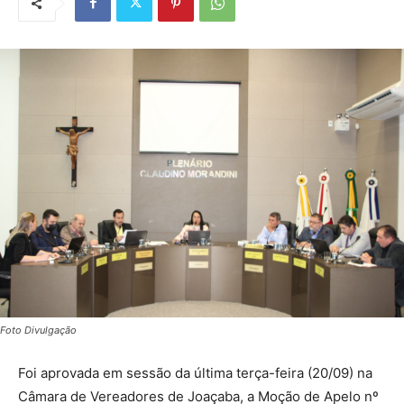
Foto Divulgação
Foi aprovada em sessão da última terça-feira (20/09) na
Câmara de Vereadores de Joaçaba, a Moção de Apelo nº