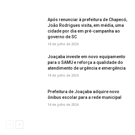
Após renunciar à prefeitura de Chapecó,
João Rodrigues visita, em média, uma
cidade por dia em pré-campanha ao
governo de SC
14 de julho de 2026
Joaçaba investe em novo equipamento
para o SAMU e reforça a qualidade do
atendimento de urgência e emergência
14 de julho de 2026
Prefeitura de Joaçaba adquire novo
ônibus escolar para a rede municipal
14 de julho de 2026