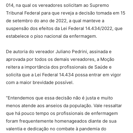
014, na qual os vereadores solicitam ao Supremo
Tribunal Federal para que reveja a decisão tomada em 15
de setembro do ano de 2022, a qual manteve a
suspensão dos efeitos da Lei Federal 14.434/2022, que
estabelece o piso nacional da enfermagem.
De autoria do vereador Juliano Pedrini, assinada e
aprovada por todos os demais vereadores, a Moção
reitera a importância dos profissionais de Saúde e
solicita que a Lei Federal 14.434 possa entrar em vigor
com a maior brevidade possível.
“Entendemos que essa decisão não é justa e muito
menos atende aos anseios da população. Vale ressaltar
que há pouco tempo os profissionais de enfermagem
foram frequentemente homenageados diante de sua
valentia e dedicação no combate à pandemia do