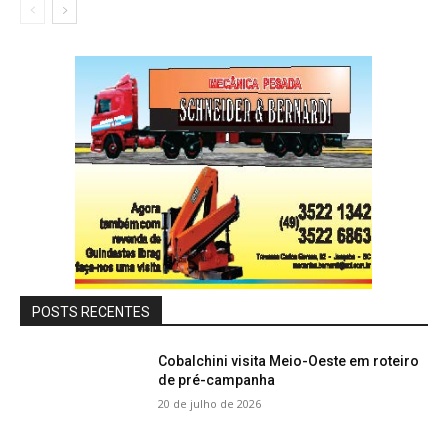
POSTS RECENTES
Cobalchini visita Meio-Oeste em roteiro
de pré-campanha
20 de julho de 2026