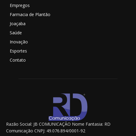
Empregos
Farmacia de Plantão
Joaçaba
Saúde
Inovação
Esportes
Contato
Razão Social: JB COMUNICAÇÃO Nome Fantasia: RD
Comunicação CNPJ: 49.076.894/0001-92