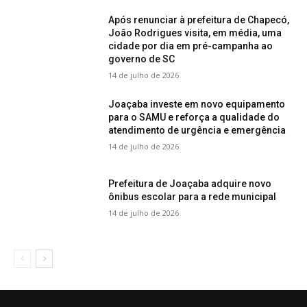
Após renunciar à prefeitura de Chapecó,
João Rodrigues visita, em média, uma
cidade por dia em pré-campanha ao
governo de SC
14 de julho de 2026
Joaçaba investe em novo equipamento
para o SAMU e reforça a qualidade do
atendimento de urgência e emergência
14 de julho de 2026
Prefeitura de Joaçaba adquire novo
ônibus escolar para a rede municipal
14 de julho de 2026