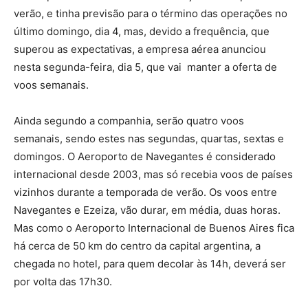
verão, e tinha previsão para o término das operações no
último domingo, dia 4, mas, devido a frequência, que
superou as expectativas, a empresa aérea anunciou
nesta segunda-feira, dia 5, que vai manter a oferta de
voos semanais.
Ainda segundo a companhia, serão quatro voos
semanais, sendo estes nas segundas, quartas, sextas e
domingos. O Aeroporto de Navegantes é considerado
internacional desde 2003, mas só recebia voos de países
vizinhos durante a temporada de verão. Os voos entre
Navegantes e Ezeiza, vão durar, em média, duas horas.
Mas como o Aeroporto Internacional de Buenos Aires fica
há cerca de 50 km do centro da capital argentina, a
chegada no hotel, para quem decolar às 14h, deverá ser
por volta das 17h30.