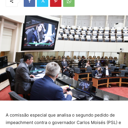
A comissão especial que analisa o segundo pedido de
impeachment contra o governador Carlos Moisés (PSL) e