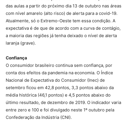
das aulas a partir do próximo dia 13 de outubro nas áreas
com nível amarelo (alto risco) de alerta para a covid-19.
Atualmente, só o Extremo-Oeste tem essa condição. A
expectativa é de que de acordo com a curva de contágio,
a maioria das regiões já tenha deixado o nível de alerta
laranja (grave).
Confiança
O consumidor brasileiro continua sem confiança, por
conta dos efeitos da pandemia na economia. O Índice
Nacional de Expectativa do Consumidor (Inec) de
setembro ficou em 42,8 pontos, 3,3 pontos abaixo da
média histórica (46,1 pontos) e 4,5 pontos abaixo do
último resultado, de dezembro de 2019. O indicador varia
entre zero e 100 e foi divulgado neste 1º outubro pela
Confederação da Indústria (CNI).