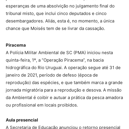
esperanças de uma absolvição no julgamento final do
tribunal misto, que inclui cinco deputados e cinco
desembargadores. Aliás, esta é, no momento, a única
chance que Moisés tem de se livrar da cassação.
Piracema
A Polícia Militar Ambiental de SC (PMA) iniciou nesta
quinta-feira, 1º, a “Operação Piracema”, na bacia
hidrográfica do Rio Uruguai. A operação segue até 31 de
janeiro de 2021, período de defeso (época de
reprodução) das espécies, e que também marca a grande
jornada migratória para a reprodução e desova. A missão
da Ambiental é coibir e autuar a prática da pesca amadora
ou profissional em locais proibidos.
Aula presencial
A Secretaria de Educação anunciou o retorno presencial