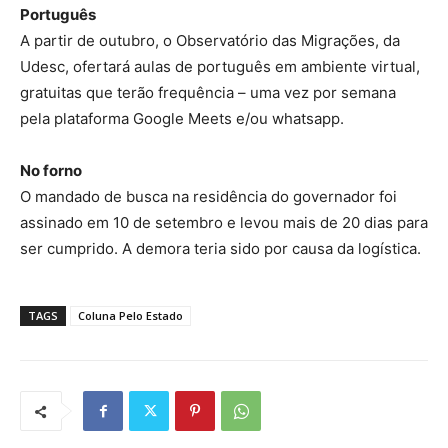
Português
A partir de outubro, o Observatório das Migrações, da
Udesc, ofertará aulas de português em ambiente virtual,
gratuitas que terão frequência – uma vez por semana
pela plataforma Google Meets e/ou whatsapp.
No forno
O mandado de busca na residência do governador foi
assinado em 10 de setembro e levou mais de 20 dias para
ser cumprido. A demora teria sido por causa da logística.
TAGS
Coluna Pelo Estado