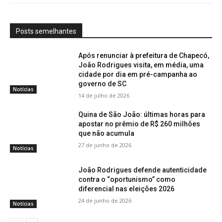
Posts semelhantes
Após renunciar à prefeitura de Chapecó,
João Rodrigues visita, em média, uma
cidade por dia em pré-campanha ao
governo de SC
Notícias
14 de julho de 2026
Quina de São João: últimas horas para
apostar no prêmio de R$ 260 milhões
que não acumula
27 de junho de 2026
Notícias
João Rodrigues defende autenticidade
contra o “oportunismo” como
diferencial nas eleições 2026
24 de junho de 2026
Notícias