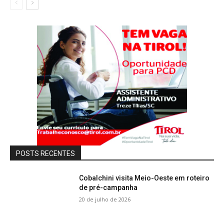
POSTS RECENTES
Cobalchini visita Meio-Oeste em roteiro
de pré-campanha
20 de julho de 2026