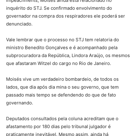
impeachments, Moisés ainda está relacionado no
inquérito do STJ. Se confirmado envolvimento do
governador na compra dos respiradores ele poderá ser
denunciado.
Vale lembrar que o processo no STJ tem relatoria do
ministro Benedito Gonçalves e é acompanhado pela
subprocuradora da República, Lindora Araújo, os mesmos
que afastaram Witzel do cargo no Rio de Janeiro.
Moisés vive um verdadeiro bombardeio, de todos os
lados, que dia após dia mina o seu governo, que tem
passado mais tempo se defendendo do que de fato
governando.
Deputados consultados pela coluna acreditam que o
afastamento por 180 dias pelo tribunal julgador é
praticamente inevitável. Mesmo assim, ainda há