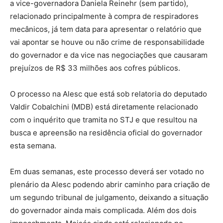
a vice-governadora Daniela Reinehr (sem partido),
relacionado principalmente à compra de respiradores
mecânicos, já tem data para apresentar o relatório que
vai apontar se houve ou não crime de responsabilidade
do governador e da vice nas negociações que causaram
prejuízos de R$ 33 milhões aos cofres públicos.
O processo na Alesc que está sob relatoria do deputado
Valdir Cobalchini (MDB) está diretamente relacionado
com o inquérito que tramita no STJ e que resultou na
busca e apreensão na residência oficial do governador
esta semana.
Em duas semanas, este processo deverá ser votado no
plenário da Alesc podendo abrir caminho para criação de
um segundo tribunal de julgamento, deixando a situação
do governador ainda mais complicada. Além dos dois