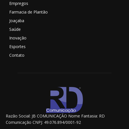
Empregos
Farmacia de Plantão
Joaçaba
Saúde
Inovação
Esportes
Contato
Razão Social: JB COMUNICAÇÃO Nome Fantasia: RD
Comunicação CNPJ: 49.076.894/0001-92