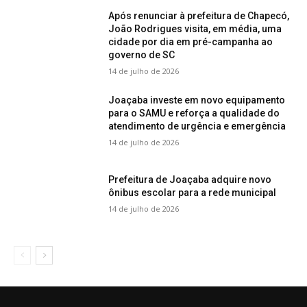
Após renunciar à prefeitura de Chapecó,
João Rodrigues visita, em média, uma
cidade por dia em pré-campanha ao
governo de SC
14 de julho de 2026
Joaçaba investe em novo equipamento
para o SAMU e reforça a qualidade do
atendimento de urgência e emergência
14 de julho de 2026
Prefeitura de Joaçaba adquire novo
ônibus escolar para a rede municipal
14 de julho de 2026