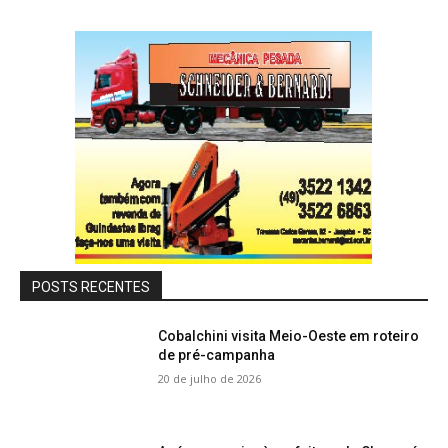
POSTS RECENTES
Cobalchini visita Meio-Oeste em roteiro
de pré-campanha
20 de julho de 2026