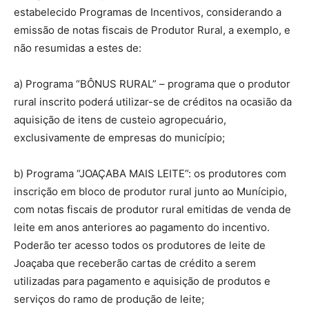
estabelecido Programas de Incentivos, considerando a
emissão de notas fiscais de Produtor Rural, a exemplo, e
não resumidas a estes de:
a) Programa “BÔNUS RURAL” – programa que o produtor
rural inscrito poderá utilizar-se de créditos na ocasião da
aquisição de itens de custeio agropecuário,
exclusivamente de empresas do município;
b) Programa “JOAÇABA MAIS LEITE”: os produtores com
inscrição em bloco de produtor rural junto ao Munícipio,
com notas fiscais de produtor rural emitidas de venda de
leite em anos anteriores ao pagamento do incentivo.
Poderão ter acesso todos os produtores de leite de
Joaçaba que receberão cartas de crédito a serem
utilizadas para pagamento e aquisição de produtos e
serviços do ramo de produção de leite;