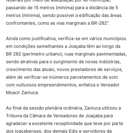
passando de 15 metros (mínima) para a distância de 5
metros (mínima), sendo possível a edificação das áreas
confrontantes, como as vias marginais a BR-282”.
Ainda como justificativa, verifica-se em vários municípios
em condições semelhantes a Joaçaba têm ao longo da
BR 282 (perímetro urbano), ruas marginais pavimentadas,
sendo atrativas para o surgimento de novas indústrias,
crescimento das atuais, novos prestadores de serviços,
além de verificar-se inúmeros parcelamentos de solo
com vultuosos empreendimentos, enfatiza o Vereador
Moacir Zanluca.
Ao final da sessão plenária ordinária, Zanluca utilizou a
Tribuna da Câmara de Vereadores de Joaçaba para
agradecer a excelente receptividade que teve por parte
dos joaçabenses, dos demais Edis e servidores da