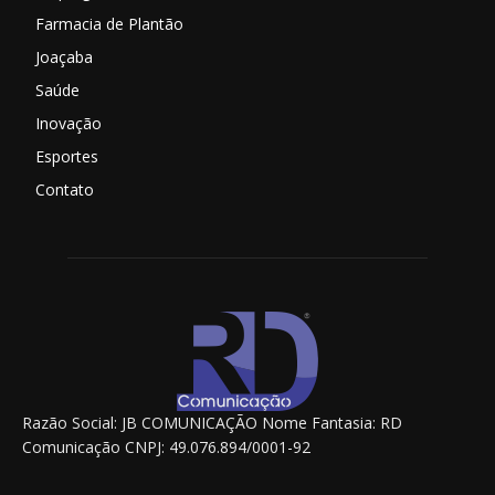
Farmacia de Plantão
Joaçaba
Saúde
Inovação
Esportes
Contato
Razão Social: JB COMUNICAÇÃO Nome Fantasia: RD
Comunicação CNPJ: 49.076.894/0001-92