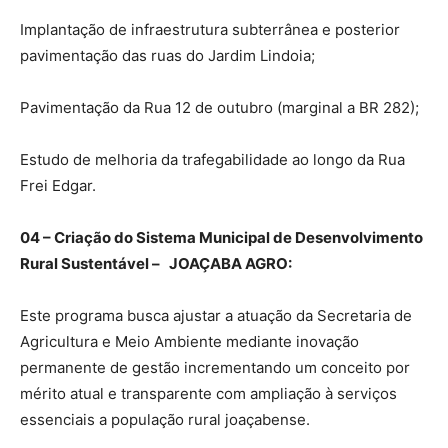
Implantação de infraestrutura subterrânea e posterior
pavimentação das ruas do Jardim Lindoia;
Pavimentação da Rua 12 de outubro (marginal a BR 282);
Estudo de melhoria da trafegabilidade ao longo da Rua
Frei Edgar.
04 – Criação do Sistema Municipal de Desenvolvimento
Rural Sustentável – JOAÇABA AGRO:
Este programa busca ajustar a atuação da Secretaria de
Agricultura e Meio Ambiente mediante inovação
permanente de gestão incrementando um conceito por
mérito atual e transparente com ampliação à serviços
essenciais a população rural joaçabense.