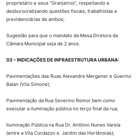
proprietário e seus “Granjeiros”, respeitando e
desburocratizando questões fiscais, trabalhistas e
previdenciárias de ambos;
Sugestão para que o mandato da Mesa Diretora da
Câmara Municipal seja de 2 anos.
03 – INDICAÇÕES DE INFRAESTRUTURA URBANA:
Pavimentações das Ruas Alexandre Mergener e Guerino
Balan (Vila Simone);
Pavimentação da Rua Severino Remor bem como
executar a iluminação pública no terço final da rua;
Iluminação Pública na Rua Dr. Antônio Nunes Varela
(entre a Vila Cordazzo e Jardim das Hortênsias);