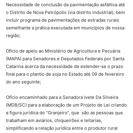
Necessidade de conclusão da pavimentação asfáltica até
o Distrito de Nova Petrópolis (via distrito industrial), bem
incluir programa de pavimentações de estradas rurais
semelhante a prática executada em municípios de nossa
região;
Ofício de apelo ao Ministério de Agricultura e Pecuária
(MAPA) para Senadores e Deputados Federais por Santa
Catarina acerca da necessidade de estender-se o prazo
final para o plantio de soja no Estado até 09 de fevereiro
do ano seguinte;
Ofício encaminhado para a Senadora Ivete Da Silveira
(MDB/SC) para a elaboração de um Projeto de Lei criando
a figura jurídica do “Granjeiro”, que são as pessoas que
trabalham em aviários, chiqueirões e leitarias,
simplificando a relação jurídica entre o produtor rural