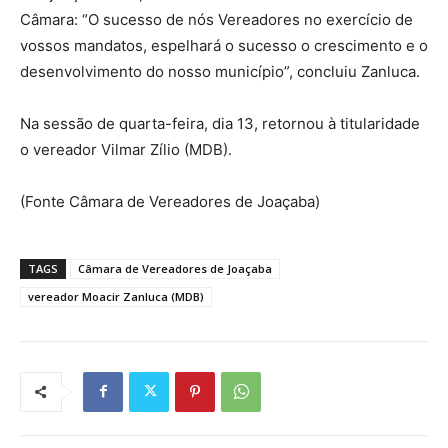
Câmara: “O sucesso de nós Vereadores no exercício de
vossos mandatos, espelhará o sucesso o crescimento e o
desenvolvimento do nosso município”, concluiu Zanluca.
Na sessão de quarta-feira, dia 13, retornou à titularidade
o vereador Vilmar Zílio (MDB).
(Fonte Câmara de Vereadores de Joaçaba)
TAGS
Câmara de Vereadores de Joaçaba
vereador Moacir Zanluca (MDB)