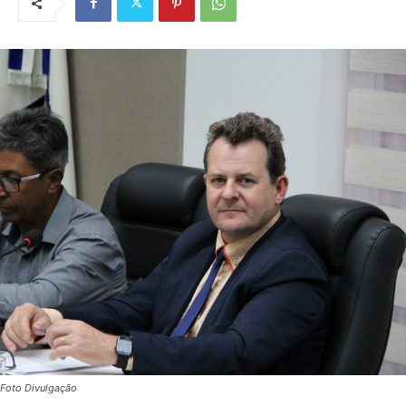
Foto Divulgação