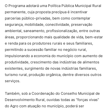
O Programa adotará uma Política Pública Municipal Rural
permanente, cuja proposta precípua é incentivar
parcerias público-privadas, bem como contemplar
segurança, mobilidade, conectividade, preservação
ambiental, saneamento, profissionalização, entre outras
áreas, proporcionando mais qualidade de vida, bem-estar
e renda para os produtores rurais e seus familiares,
permitindo a sucessão familiar no negócio rural,
impulsionando a economia do município com aumento de
produtividade, crescimento das indústrias de alimentos
existentes, surgimento de novas indústrias familiares,
turismo rural, produção orgânica, dentre diversos outros
serviços.
Também, sob a Coordenação do Conselho Municipal de
Desenvolvimento Rural, ouvidas todas as “forças vivas”
do Agro com atuação no município, poderá ser