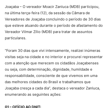
Joaçaba – O vereador Moacir Zanluca (MDB) participou,
na última terça-feira (12), da sessão da Câmara de
Vereadores de Joaçaba concluindo o período de 30 dias
que esteve atuando durante o período de afastamento do
Vereador Vilmar Zílio (MDB) para tratar de assuntos
particulares.
“Foram 30 dias que vivi intensamente, realizei inúmeras
visitas seja na cidade e no interior e procurei representar
com a atenção que merecem os cidadãos Joaçabenses
ou seja, com determinação, dignidade, humildade e
responsabilidade, consciente de que vivemos em uma
das melhores cidades do Brasil e trabalhamos que
Joaçaba cresça a cada dia”, destaca o vereador Zanluca,
enumerando as seguintes ações:
01 – OFÍCIO AO DNIT: