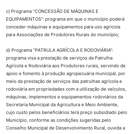
c) Programa “CONCESSÃO DE MÁQUINAS E
EQUIPAMENTOS”: programa em que o município poderá
conceder máquinas e equipamentos para uso agrícola
para Associações de Produtores Rurais do município;
d) Programa “PATRULA AGRÍCOLA E RODOVIÁRIA”:
programa visa a prestação de serviços da Patrulha
Agrícola e Rodoviária aos Produtores rurais, servindo de
apoio e fomento à produção agropecuária municipal, por
meio da prestação de serviços das patrulhas agrícola e
rodoviária em propriedades com a utilização de veículos,
máquinas, implementos e equipamentos rodoviários da
Secretaria Municipal da Agricultura e Meio Ambiente,
cujo custo pelos beneficiários terá preço subsidiado pelo
Município, conforme as condições sugeridas pelo
Conselho Municipal de Desenvolvimento Rural, ouvida a