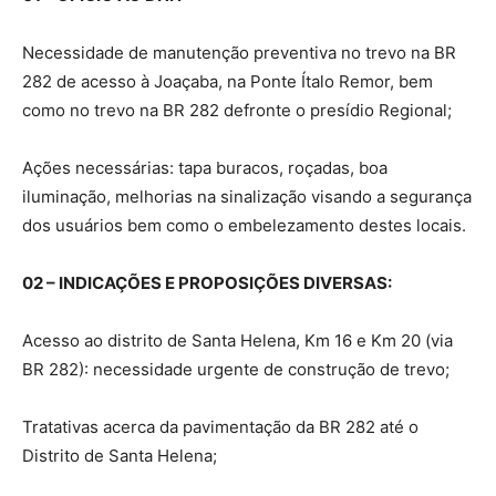
Necessidade de manutenção preventiva no trevo na BR
282 de acesso à Joaçaba, na Ponte Ítalo Remor, bem
como no trevo na BR 282 defronte o presídio Regional;
Ações necessárias: tapa buracos, roçadas, boa
iluminação, melhorias na sinalização visando a segurança
dos usuários bem como o embelezamento destes locais.
02 – INDICAÇÕES E PROPOSIÇÕES DIVERSAS:
Acesso ao distrito de Santa Helena, Km 16 e Km 20 (via
BR 282): necessidade urgente de construção de trevo;
Tratativas acerca da pavimentação da BR 282 até o
Distrito de Santa Helena;